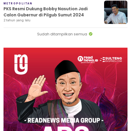
METROPOLITAN
PKS Resmi Dukung Bobby Nasution Jadi
Calon Gubernur di Pilgub Sumut 2024
2 tahun yang lalu
Sudah ditampilkan semua