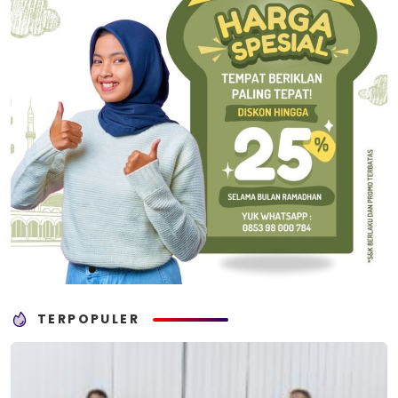
TERPOPULER