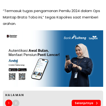
“Termasuk tugas pengamanan Pemilu 2024 dalam Ops
Mantap Brata Toba ini,” tegas Kapolres saat memberi
arahan.
HALAMAN
1
2
Selanjutnya