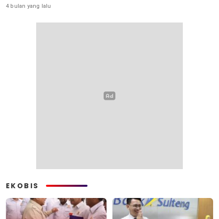
4 bulan yang lalu
EKOBIS