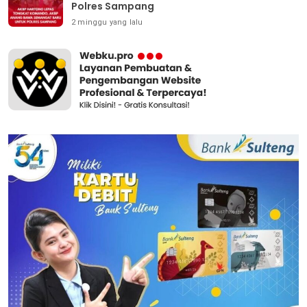
Polres Sampang
2 minggu yang lalu