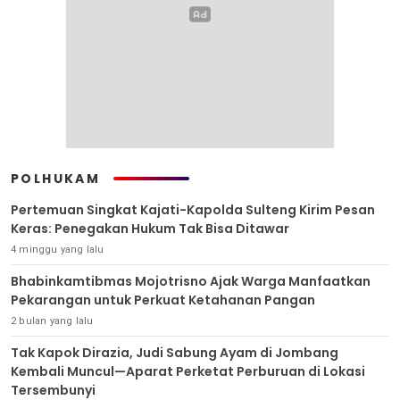
POLHUKAM
Pertemuan Singkat Kajati-Kapolda Sulteng Kirim Pesan
Keras: Penegakan Hukum Tak Bisa Ditawar
4 minggu yang lalu
Bhabinkamtibmas Mojotrisno Ajak Warga Manfaatkan
Pekarangan untuk Perkuat Ketahanan Pangan
2 bulan yang lalu
Tak Kapok Dirazia, Judi Sabung Ayam di Jombang
Kembali Muncul—Aparat Perketat Perburuan di Lokasi
Tersembunyi