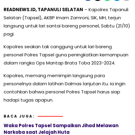
READNEWS.ID, TAPANULI SELATAN
– Kapolres Tapanuli
Selatan (Tapsel), AKBP Imam Zamroni, SIK, MH, terjun
langsung untuk lari santai bareng personel, Sabtu (21/10)
pagi.
Kapolres seakan tak canggung untuk lari bareng
personel Polres Tapsel guna peningkatkan kemampuan
dalam rangka Ops Mantap Brata Toba 2023-2024.
Kapolres, memang memimpin langsung para
personelnya dalam latihan Dalmas lanjutan itu. Ia ingin
contohkan bahwa personel Polres Tapsel harus siap
hadapi tugas apapun.
BACA JUGA:
Waka Polres Tapsel Sampaikan Jihad Melawan
Narkoba saat Jelajah Huta