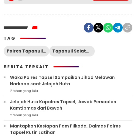
TAG
Polres Tapanuli Selatan
Tapanuli Selatan
BERITA TERKAIT
Waka Polres Tapsel Sampaikan Jihad Melawan
Narkoba saat Jelajah Huta
2 tahun yang lalu
Jelajah Huta Kapolres Tapsel, Jawab Persoalan
Kamtibmas dari Bawah
2 tahun yang lalu
Mantapkan Kesiapan Pam Pilkada, Dalmas Polres
Tapsel Rutin Latihan