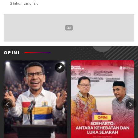
2 tahun yang lalu
OPINI