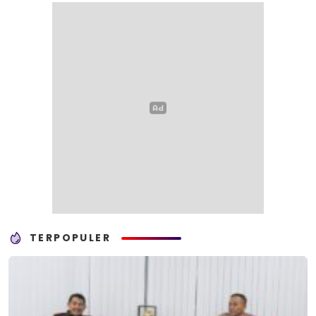
TERPOPULER