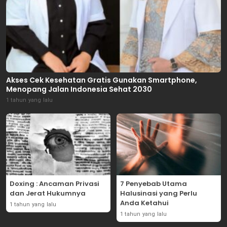
Akses Cek Kesehatan Gratis Gunakan Smartphone,
Menopang Jalan Indonesia Sehat 2030
1 tahun yang lalu
Doxing : Ancaman Privasi
7 Penyebab Utama
dan Jerat Hukumnya
Halusinasi yang Perlu
Anda Ketahui
1 tahun yang lalu
1 tahun yang lalu