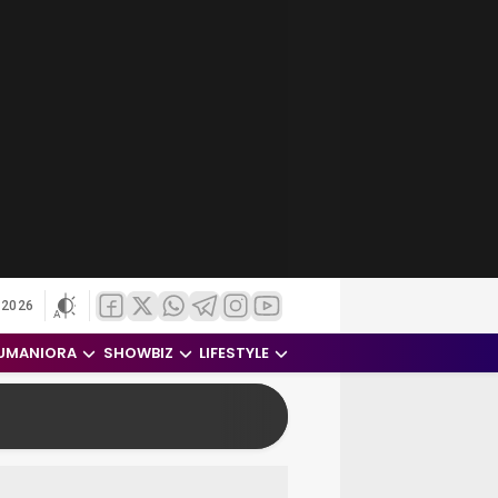
 2026
UMANIORA
SHOWBIZ
LIFESTYLE