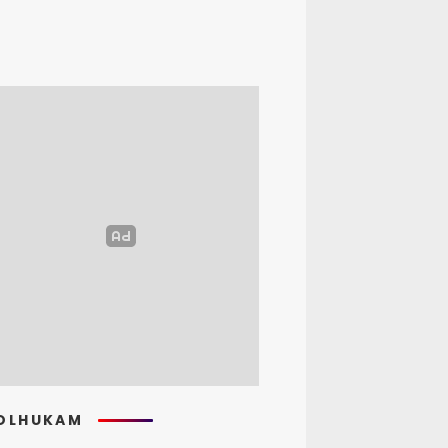
OLHUKAM