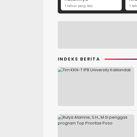
1 tahun yang lalu
1 ta
INDEKS BERITA