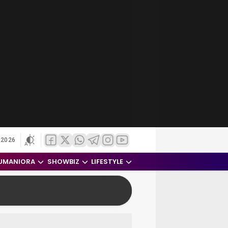
 2026
UMANIORA
SHOWBIZ
LIFESTYLE