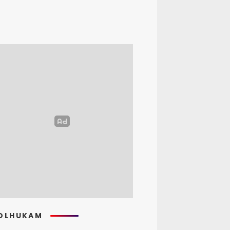
OLHUKAM