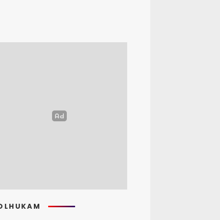
OLHUKAM