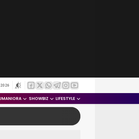
 2026
UMANIORA
SHOWBIZ
LIFESTYLE