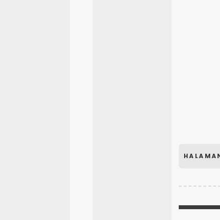
HALAMA