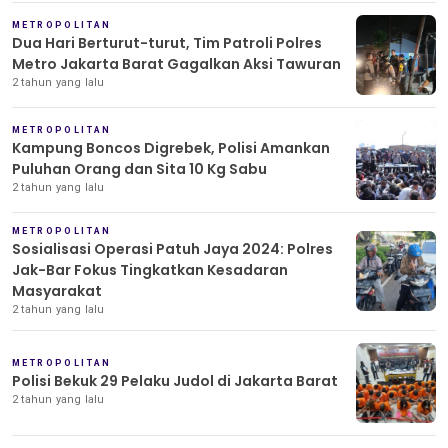
METROPOLITAN
Dua Hari Berturut-turut, Tim Patroli Polres
Metro Jakarta Barat Gagalkan Aksi Tawuran
2 tahun yang lalu
METROPOLITAN
Kampung Boncos Digrebek, Polisi Amankan
Puluhan Orang dan Sita 10 Kg Sabu
2 tahun yang lalu
METROPOLITAN
Sosialisasi Operasi Patuh Jaya 2024: Polres
Jak-Bar Fokus Tingkatkan Kesadaran
Masyarakat
2 tahun yang lalu
METROPOLITAN
Polisi Bekuk 29 Pelaku Judol di Jakarta Barat
2 tahun yang lalu