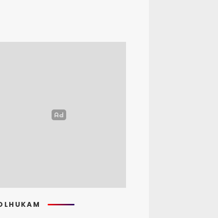
OLHUKAM