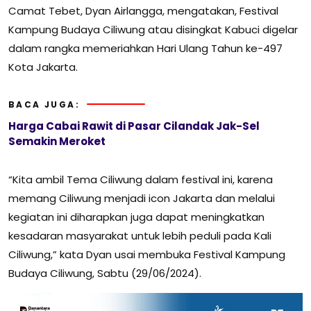
Camat Tebet, Dyan Airlangga, mengatakan, Festival
Kampung Budaya Ciliwung atau disingkat Kabuci digelar
dalam rangka memeriahkan Hari Ulang Tahun ke-497
Kota Jakarta.
BACA JUGA:
Harga Cabai Rawit di Pasar Cilandak Jak-Sel
Semakin Meroket
“Kita ambil Tema Ciliwung dalam festival ini, karena
memang Ciliwung menjadi icon Jakarta dan melalui
kegiatan ini diharapkan juga dapat meningkatkan
kesadaran masyarakat untuk lebih peduli pada Kali
Ciliwung,” kata Dyan usai membuka Festival Kampung
Budaya Ciliwung, Sabtu (29/06/2024).