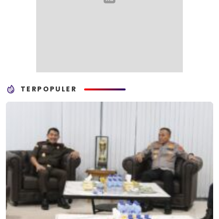
TERPOPULER