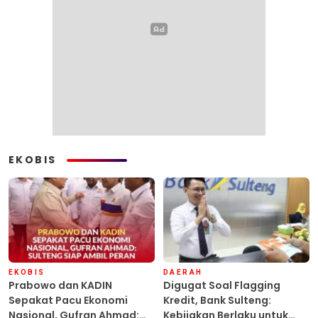
EKOBIS
EKOBIS
DAERAH
Prabowo dan KADIN
Digugat Soal Flagging
Sepakat Pacu Ekonomi
Kredit, Bank Sulteng:
Nasional, Gufran Ahmad:
Kebijakan Berlaku untuk