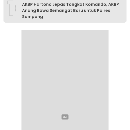
10
AKBP Hartono Lepas Tongkat Komando, AKBP
Anang Bawa Semangat Baru untuk Polres
Sampang