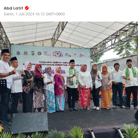
Abd Latif
Senin, 1 Juli 2024 16:12 GMT+0800