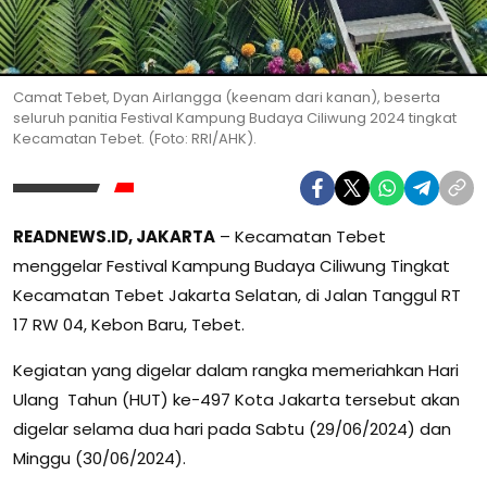
Camat Tebet, Dyan Airlangga (keenam dari kanan), beserta
seluruh panitia Festival Kampung Budaya Ciliwung 2024 tingkat
Kecamatan Tebet. (Foto: RRI/AHK).
READNEWS.ID, JAKARTA
– Kecamatan Tebet
menggelar Festival Kampung Budaya Ciliwung Tingkat
Kecamatan Tebet Jakarta Selatan, di Jalan Tanggul RT
17 RW 04, Kebon Baru, Tebet.
Kegiatan yang digelar dalam rangka memeriahkan Hari
Ulang Tahun (HUT) ke-497 Kota Jakarta tersebut akan
digelar selama dua hari pada Sabtu (29/06/2024) dan
Minggu (30/06/2024).