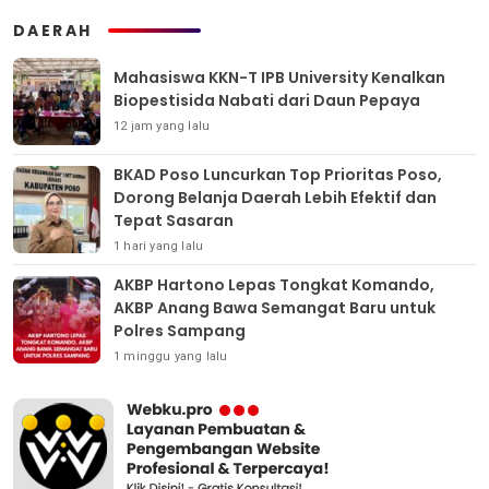
DAERAH
Mahasiswa KKN-T IPB University Kenalkan
Biopestisida Nabati dari Daun Pepaya
12 jam yang lalu
BKAD Poso Luncurkan Top Prioritas Poso,
Dorong Belanja Daerah Lebih Efektif dan
Tepat Sasaran
1 hari yang lalu
AKBP Hartono Lepas Tongkat Komando,
AKBP Anang Bawa Semangat Baru untuk
Polres Sampang
1 minggu yang lalu