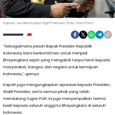
Kapolri, Jenderal Listyo Sigit Prabowo (Foto: Hum.Polri)
“Sebagaimana pesan Bapak Presiden Republik
Indonesia, kami berkomitmen untuk menjadi
Bhayangkara sejati yang mengabdi tanpa henti kepada
masyarakat, bangsa, dan negara untuk kemajuan
Indonesia,” ujarnya.
Kapolri juga mengungkapkan apresiasi kepada Presiden,
Wakil Presiden, serta semua pihak yang telah
mendukung tugas Polri. Ia juga menyampaikan terima
kasih kepada seluruh anggota Bhayangkara di seluruh
Indonesia.