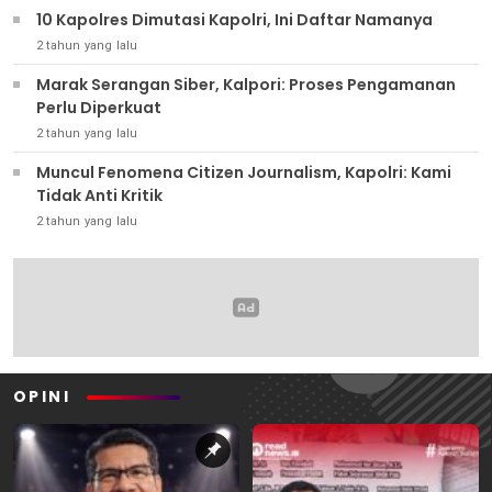
10 Kapolres Dimutasi Kapolri, Ini Daftar Namanya
2 tahun yang lalu
Marak Serangan Siber, Kalpori: Proses Pengamanan
Perlu Diperkuat
2 tahun yang lalu
Muncul Fenomena Citizen Journalism, Kapolri: Kami
Tidak Anti Kritik
2 tahun yang lalu
OPINI