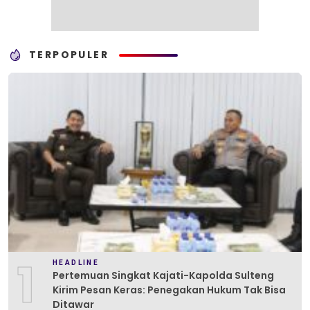
TERPOPULER
1
HEADLINE
Pertemuan Singkat Kajati-Kapolda Sulteng
Kirim Pesan Keras: Penegakan Hukum Tak Bisa
Ditawar