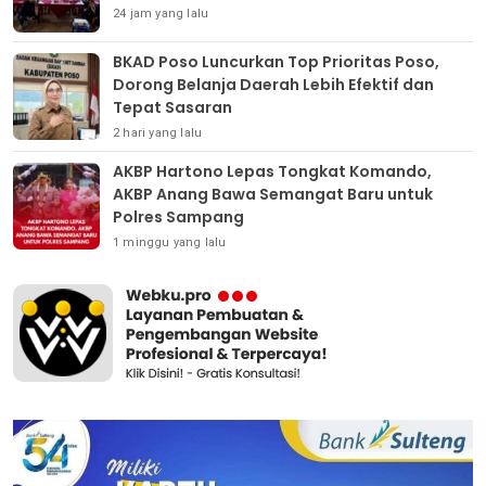
24 jam yang lalu
BKAD Poso Luncurkan Top Prioritas Poso,
Dorong Belanja Daerah Lebih Efektif dan
Tepat Sasaran
2 hari yang lalu
AKBP Hartono Lepas Tongkat Komando,
AKBP Anang Bawa Semangat Baru untuk
Polres Sampang
1 minggu yang lalu