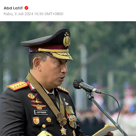
Abd Latif
Rabu, 3 Juli 2024 16:36 GMT+0800