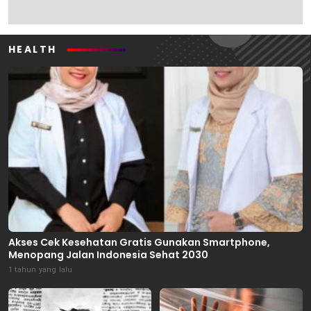
HEALTH
Akses Cek Kesehatan Gratis Gunakan Smartphone,
Menopang Jalan Indonesia Sehat 2030
1 tahun yang lalu