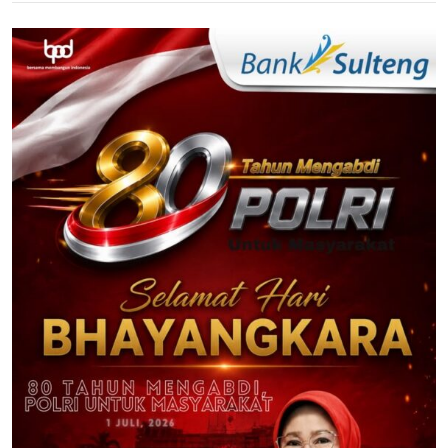
Sampang