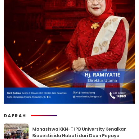
DAERAH
Mahasiswa KKN-T IPB University Kenalkan
Biopestisida Nabati dari Daun Pepaya