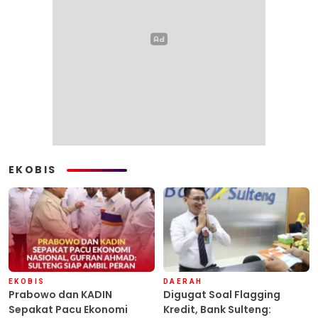
EKOBIS
EKOBIS
DAERAH
Prabowo dan KADIN
Digugat Soal Flagging
Sepakat Pacu Ekonomi
Kredit, Bank Sulteng: