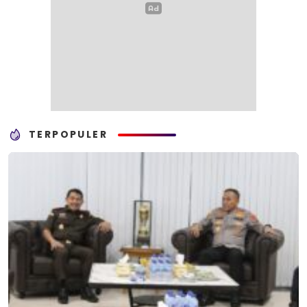
TERPOPULER