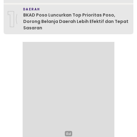
10
DAERAH
BKAD Poso Luncurkan Top Prioritas Poso,
Dorong Belanja Daerah Lebih Efektif dan Tepat
Sasaran