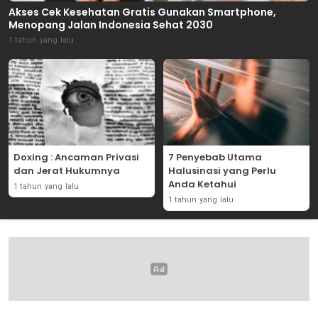
Akses Cek Kesehatan Gratis Gunakan Smartphone,
Menopang Jalan Indonesia Sehat 2030
1 tahun yang lalu
Doxing : Ancaman Privasi
7 Penyebab Utama
dan Jerat Hukumnya
Halusinasi yang Perlu
Anda Ketahui
1 tahun yang lalu
1 tahun yang lalu