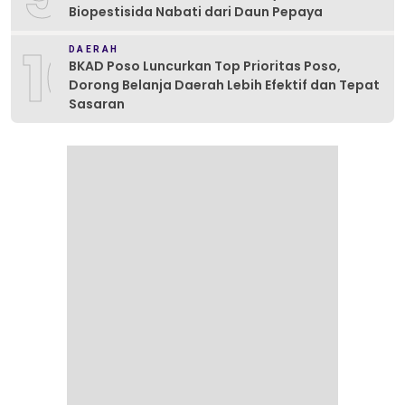
Biopestisida Nabati dari Daun Pepaya
10
DAERAH
BKAD Poso Luncurkan Top Prioritas Poso,
Dorong Belanja Daerah Lebih Efektif dan Tepat
Sasaran