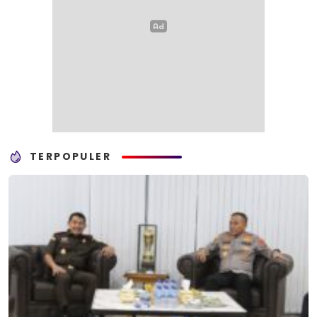
TERPOPULER