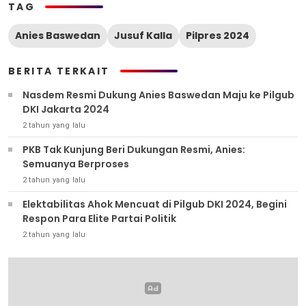
TAG
Anies Baswedan
Jusuf Kalla
Pilpres 2024
BERITA TERKAIT
Nasdem Resmi Dukung Anies Baswedan Maju ke Pilgub
DKI Jakarta 2024
2 tahun yang lalu
PKB Tak Kunjung Beri Dukungan Resmi, Anies:
Semuanya Berproses
2 tahun yang lalu
Elektabilitas Ahok Mencuat di Pilgub DKI 2024, Begini
Respon Para Elite Partai Politik
2 tahun yang lalu