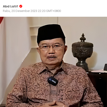
Abd Latif
Rabu, 20 Desember 2023 22:20 GMT+0800