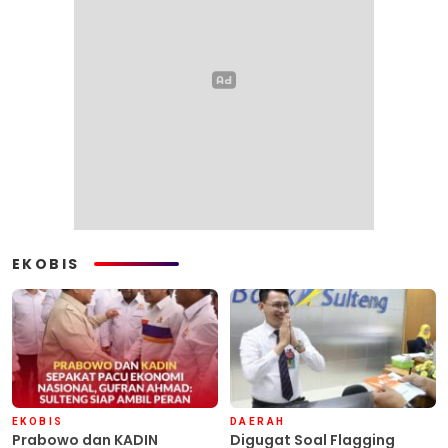
EKOBIS
EKOBIS
DAERAH
Prabowo dan KADIN
Digugat Soal Flagging