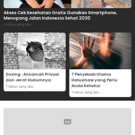
Akses Cek Kesehatan Gratis Gunakan Smartphone,
Menopang Jalan Indonesia Sehat 2030
1 tahun yang lalu
Doxing : Ancaman Privasi
7 Penyebab Utama
dan Jerat Hukumnya
Halusinasi yang Perlu
Anda Ketahui
1 tahun yang lalu
1 tahun yang lalu