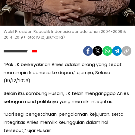
Wakil Presiden Republik Indonesia periode tahun 2004-2009 &
2014-2019 (Foto: IG @jusufkalla)
“Pak JK berkeyakinan Anies adalah orang yang tepat
memimpin Indonesia ke depan,” ujarnya, Selasa
(19/12/2023).
Selain itu, sambung Husain, JK telah menganggap Anies
sebagai murid politiknya yang memiliki integritas.
“Dari segi pengetahuan, pengalaman, kejujuran, serta
integritas Anies memiliki keunggulan dalam hal
tersebut,” ujar Husain.