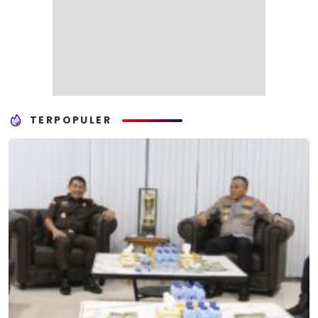
TERPOPULER