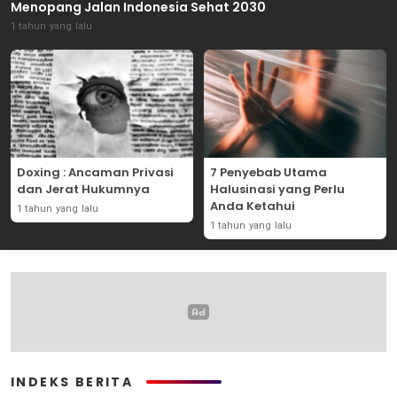
Menopang Jalan Indonesia Sehat 2030
1 tahun yang lalu
Doxing : Ancaman Privasi
7 Penyebab Utama
dan Jerat Hukumnya
Halusinasi yang Perlu
Anda Ketahui
1 tahun yang lalu
1 tahun yang lalu
INDEKS BERITA