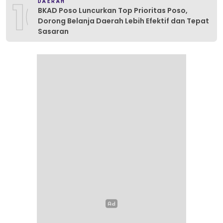
10
DAERAH
BKAD Poso Luncurkan Top Prioritas Poso,
Dorong Belanja Daerah Lebih Efektif dan Tepat
Sasaran