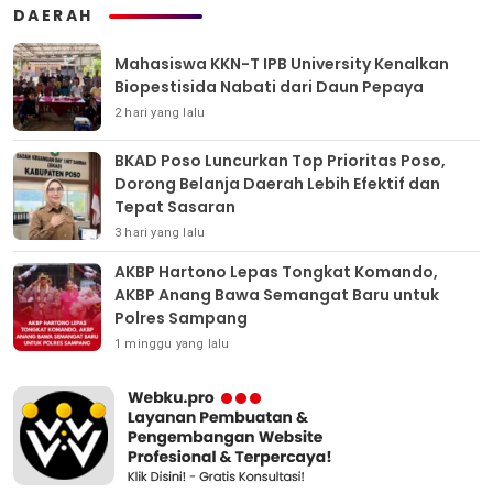
DAERAH
Mahasiswa KKN-T IPB University Kenalkan
Biopestisida Nabati dari Daun Pepaya
2 hari yang lalu
BKAD Poso Luncurkan Top Prioritas Poso,
Dorong Belanja Daerah Lebih Efektif dan
Tepat Sasaran
3 hari yang lalu
AKBP Hartono Lepas Tongkat Komando,
AKBP Anang Bawa Semangat Baru untuk
Polres Sampang
1 minggu yang lalu