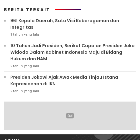
BERITA TERKAIT
961 Kepala Daerah, Satu Visi Keberagaman dan
Integritas
1 tahun yang lalu
10 Tahun Jadi Presiden, Berikut Capaian Presiden Joko
Widodo Dalam Kabinet Indonesia Maju di Bidang
Hukum dan HAM
2 tahun yang lalu
Presiden Jokowi Ajak Awak Media Tinjau Istana
Kepresidenan di IKN
2 tahun yang lalu