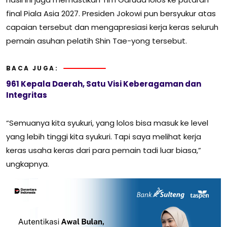
final Piala Asia 2027. Presiden Jokowi pun bersyukur atas
capaian tersebut dan mengapresiasi kerja keras seluruh
pemain asuhan pelatih Shin Tae-yong tersebut.
BACA JUGA:
961 Kepala Daerah, Satu Visi Keberagaman dan
Integritas
“Semuanya kita syukuri, yang lolos bisa masuk ke level
yang lebih tinggi kita syukuri. Tapi saya melihat kerja
keras usaha keras dari para pemain tadi luar biasa,”
ungkapnya.