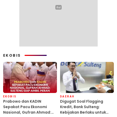
EKOBIS
EKOBIS
DAERAH
Prabowo dan KADIN
Digugat Soal Flagging
Sepakat Pacu Ekonomi
Kredit, Bank Sulteng:
Nasional, Gufran Ahmad:
Kebijakan Berlaku untuk