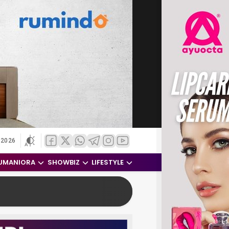
 2026
UMANIORA
SHOWBIZ
LIFESTYLE