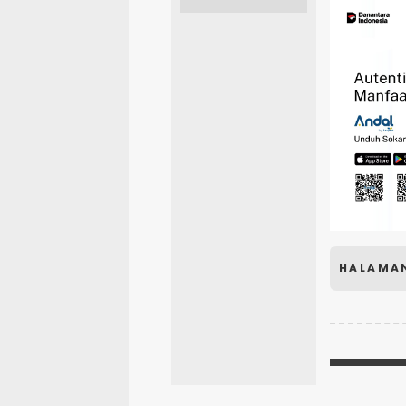
HALAMA