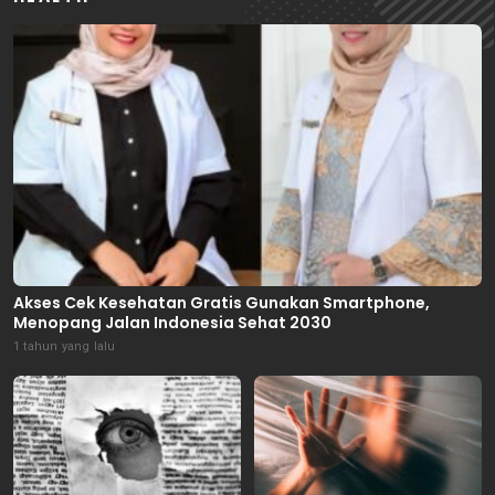
Akses Cek Kesehatan Gratis Gunakan Smartphone,
Menopang Jalan Indonesia Sehat 2030
1 tahun yang lalu