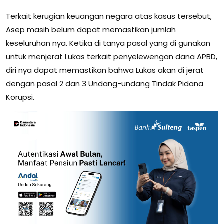
Terkait kerugian keuangan negara atas kasus tersebut,
Asep masih belum dapat memastikan jumlah
keseluruhan nya. Ketika di tanya pasal yang di gunakan
untuk menjerat Lukas terkait penyelewengan dana APBD,
diri nya dapat memastikan bahwa Lukas akan di jerat
dengan pasal 2 dan 3 Undang-undang Tindak Pidana
Korupsi.