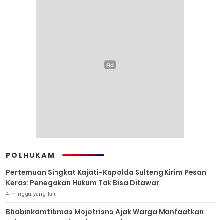
POLHUKAM
Pertemuan Singkat Kajati-Kapolda Sulteng Kirim Pesan
Keras: Penegakan Hukum Tak Bisa Ditawar
4 minggu yang lalu
Bhabinkamtibmas Mojotrisno Ajak Warga Manfaatkan