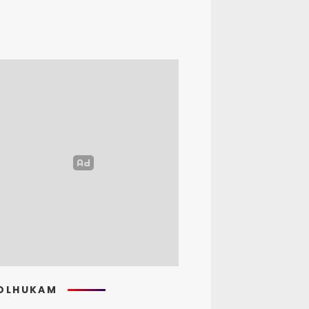
OLHUKAM