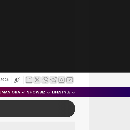
 2026
UMANIORA
SHOWBIZ
LIFESTYLE