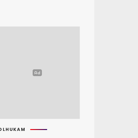
OLHUKAM