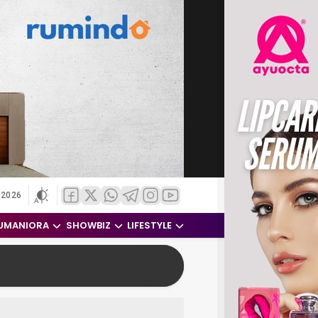
 2026
UMANIORA
SHOWBIZ
LIFESTYLE