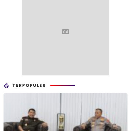
TERPOPULER