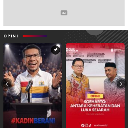
OPINI