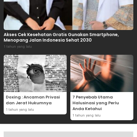
Akses Cek Kesehatan Gratis Gunakan Smartphone,
Menopang Jalan Indonesia Sehat 2030
1 tahun yang lalu
Doxing : Ancaman Privasi
7 Penyebab Utama
dan Jerat Hukumnya
Halusinasi yang Perlu
Anda Ketahui
1 tahun yang lalu
1 tahun yang lalu