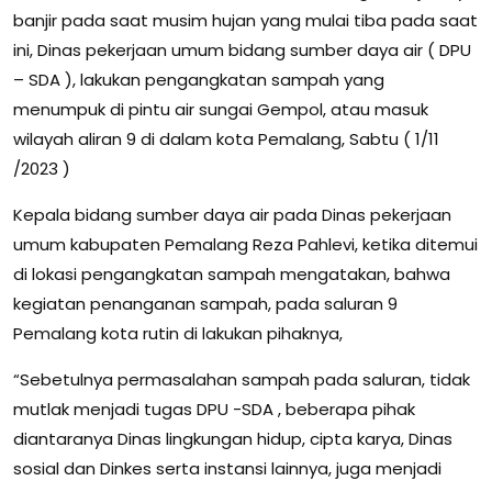
banjir pada saat musim hujan yang mulai tiba pada saat
ini, Dinas pekerjaan umum bidang sumber daya air ( DPU
– SDA ), lakukan pengangkatan sampah yang
menumpuk di pintu air sungai Gempol, atau masuk
wilayah aliran 9 di dalam kota Pemalang, Sabtu ( 1/11
/2023 )
Kepala bidang sumber daya air pada Dinas pekerjaan
umum kabupaten Pemalang Reza Pahlevi, ketika ditemui
di lokasi pengangkatan sampah mengatakan, bahwa
kegiatan penanganan sampah, pada saluran 9
Pemalang kota rutin di lakukan pihaknya,
“Sebetulnya permasalahan sampah pada saluran, tidak
mutlak menjadi tugas DPU -SDA , beberapa pihak
diantaranya Dinas lingkungan hidup, cipta karya, Dinas
sosial dan Dinkes serta instansi lainnya, juga menjadi