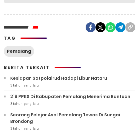
TAG
Pemalang
BERITA TERKAIT
Kesiapan Satpolairud Hadapi Libur Nataru
3 tahun yang lalu
219 PPKS Di Kabupaten Pemalang Menerima Bantuan
3 tahun yang lalu
Seorang Pelajar Asal Pemalang Tewas Di Sungai
Brondong
3 tahun yang lalu