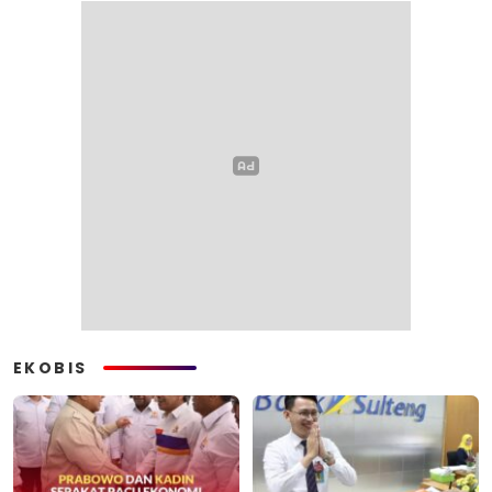
EKOBIS