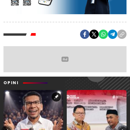
OPINI