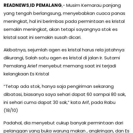
READNEWS
,
ID
PEMALANG
,- Musim Kemarau panjang
yang tengah berlangsung, menyebabkan cuaca panas
meningkat, hal ini berimbas pada permintaan es kristal
semakin meningkat, akan tetapi sayangnya stok es
kristal saat ini semakin susah dicari.
Akibatnya, sejumlah agen es kristal harus rela jatahnya
dikurangi, Salah satu agen es kristal di jalan Ir. Sutami
Pemalang Arief menyebut memang saat ini terjadi
kelangkaan Es Kristal
“Tetap ada stok, hanya saja pengiriman sekarang
dibatasi, biasanya saya sehari dapat 60 sampai 80 sak,
ini sehari cuma dapat 30 sak,” kata Arif, pada Rabu
(18/10)
Padahal, dia menyebut cukup banyak permintaan dari
pelanggan yang buka warung makan , angkringan, dan Es