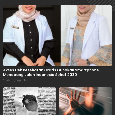
Akses Cek Kesehatan Gratis Gunakan Smartphone,
Menopang Jalan Indonesia Sehat 2030
1 tahun yang lalu