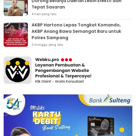
Dorong Belanja Daerah Lebih Efektif dan
Tepat Sasaran
4 hari yang lalu
AKBP Hartono Lepas Tongkat Komando,
AKBP Anang Bawa Semangat Baru untuk
Polres Sampang
2 minggu yang lalu