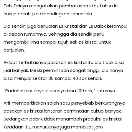
Teh. Dirinya mengatakan pembatasan stok tahun ini
cukup parah jika dibandingkan tahun lalu.
Dia sendiri juga berjualan Es Kristal dan Es Balok kerampul
di depan rumahnya, Sehingga dia sendiri perlu
mengambil lima sampai tujuh sak es kristal untuk
berjualan.
Akibat terbatasnya pasokan es kristal itu dia tidak bisa
jual banyak. Meski permintaan sangat tinggi, dia hanya
bisa menjual sekitar 30 sampai 40 sak sehari.
“Padahal biasanya biasanya bisa 100 sak,” tuturnya.
Arif memperkirakan salah satu penyebab berkurangnya
pasokan es kristal lantaran permintaan cukup banyak.
Sedangkan pabrik tidak menambah produksi es kristal.
Keadaan itu, menurutnya juga membuat jam