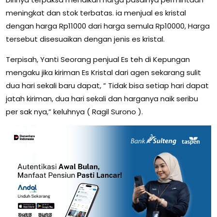
meningkat dan stok terbatas. ia menjual es kristal
dengan harga Rp11000 dari harga semula Rp10000, Harga
tersebut disesuaikan dengan jenis es kristal.
Terpisah, Yanti Seorang penjual Es teh di Kepungan
mengaku jika kiriman Es Kristal dari agen sekarang sulit
dua hari sekali baru dapat, ” Tidak bisa setiap hari dapat
jatah kiriman, dua hari sekali dan harganya naik seribu
per sak nya,” keluhnya ( Ragil Surono ).