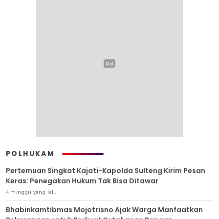
POLHUKAM
Pertemuan Singkat Kajati-Kapolda Sulteng Kirim Pesan
Keras: Penegakan Hukum Tak Bisa Ditawar
4 minggu yang lalu
Bhabinkamtibmas Mojotrisno Ajak Warga Manfaatkan