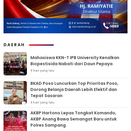
DAERAH
Mahasiswa KKN-T IPB University Kenalkan
Biopestisida Nabati dari Daun Pepaya
4 hari yang lalu
BKAD Poso Luncurkan Top Prioritas Poso,
Dorong Belanja Daerah Lebih Efektif dan
Tepat Sasaran
4 hari yang lalu
AKBP Hartono Lepas Tongkat Komando,
AKBP Anang Bawa Semangat Baru untuk
Polres Sampang