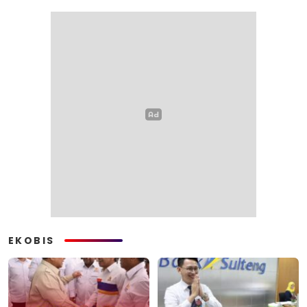
EKOBIS