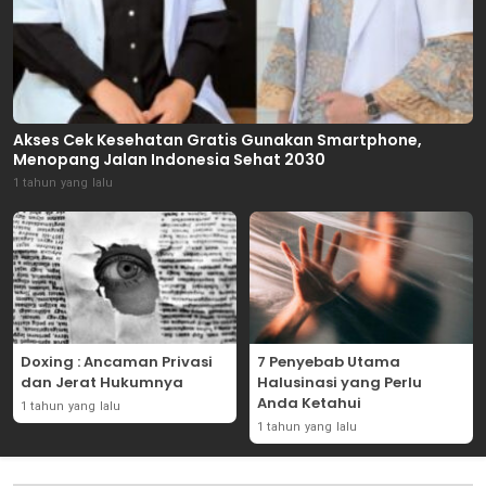
Akses Cek Kesehatan Gratis Gunakan Smartphone,
Menopang Jalan Indonesia Sehat 2030
1 tahun yang lalu
Doxing : Ancaman Privasi
7 Penyebab Utama
dan Jerat Hukumnya
Halusinasi yang Perlu
Anda Ketahui
1 tahun yang lalu
1 tahun yang lalu