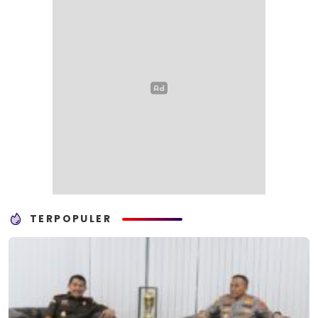
TERPOPULER