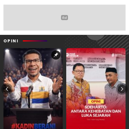
OPINI