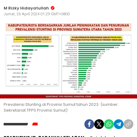
M Rizky Hidayatullah
Jumat, 26 April 2024 01:29 GMT+0800
Prevalensi Stunting di Provinsi Sumut tahun 2023. (sumber:
Sekretariat TPPS Provinsi Sumut)