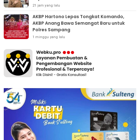
21 jam yang lalu
AKBP Hartono Lepas Tongkat Komando,
AKBP Anang Bawa Semangat Baru untuk
Polres Sampang
1 minggu yang lalu