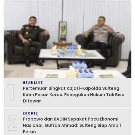
1
HEADLINE
Pertemuan Singkat Kajati-Kapolda Sulteng
Kirim Pesan Keras: Penegakan Hukum Tak Bisa
Ditawar
2
EKOBIS
Prabowo dan KADIN Sepakat Pacu Ekonomi
Nasional, Gufran Ahmad: Sulteng Siap Ambil
Peran