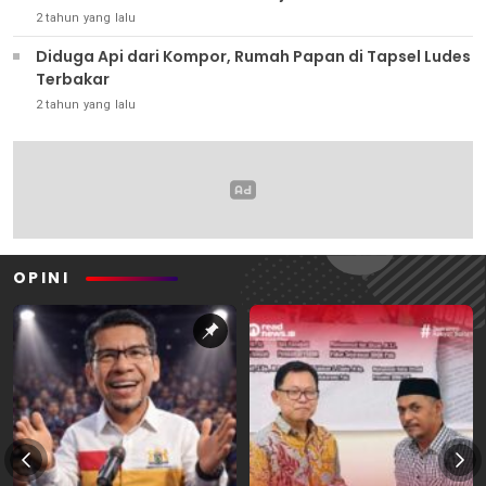
2 tahun yang lalu
Diduga Api dari Kompor, Rumah Papan di Tapsel Ludes
Terbakar
2 tahun yang lalu
OPINI