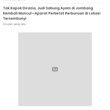
Tak Kapok Dirazia, Judi Sabung Ayam di Jombang
Kembali Muncul—Aparat Perketat Perburuan di Lokasi
Tersembunyi
4 bulan yang lalu