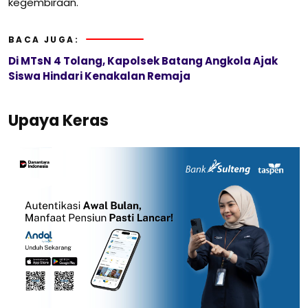
kegembiraan.
BACA JUGA:
Di MTsN 4 Tolang, Kapolsek Batang Angkola Ajak
Siswa Hindari Kenakalan Remaja
Upaya Keras