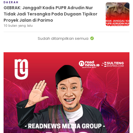
DAERAH
GEBRAK: Janggal! Kadis PUPR Adrudin Nur
Tidak Jadi Tersangka Pada Dugaan Tipikor
Proyek Jalan di Parimo
10 bulan yang lalu
Sudah ditampilkan semua