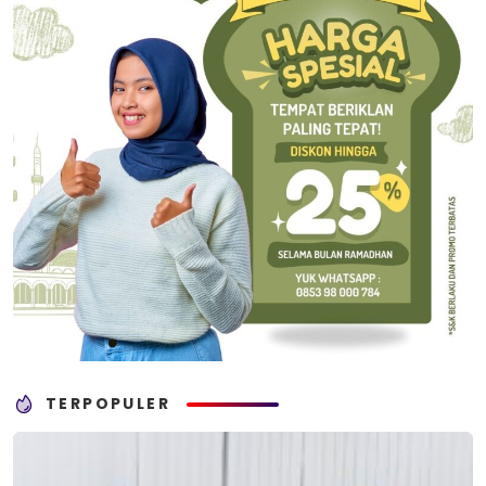
TERPOPULER