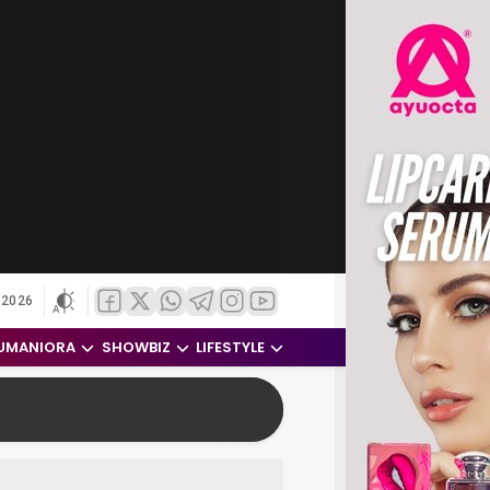
 2026
UMANIORA
SHOWBIZ
LIFESTYLE