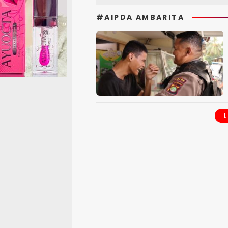
#AIPDA AMBARITA