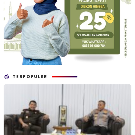
TERPOPULER