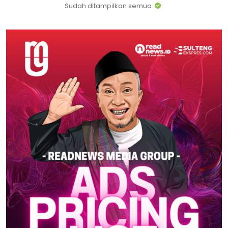
Sudah ditampilkan semua