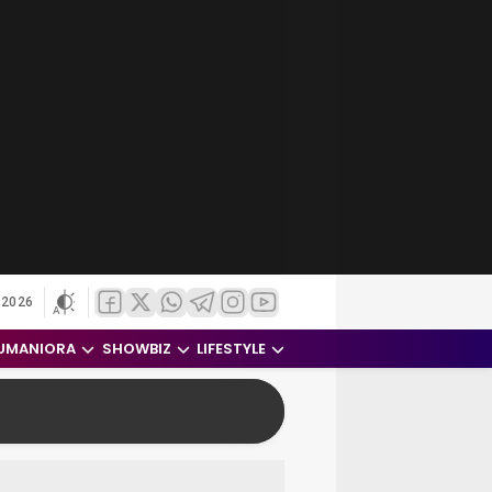
 2026
UMANIORA
SHOWBIZ
LIFESTYLE