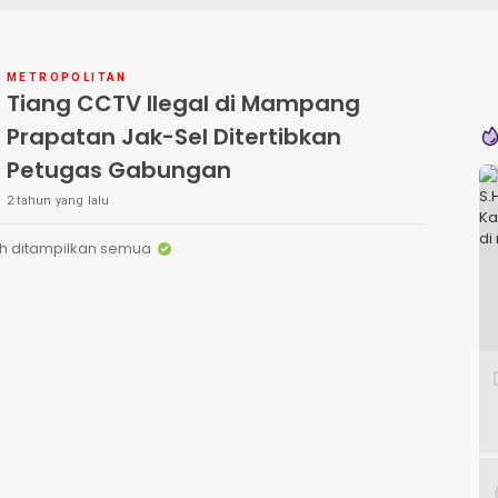
METROPOLITAN
Tiang CCTV Ilegal di Mampang
Prapatan Jak-Sel Ditertibkan
Petugas Gabungan
2 tahun yang lalu
h ditampilkan semua