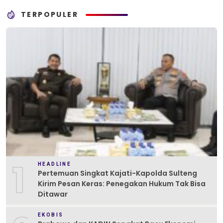
TERPOPULER
1
HEADLINE
Pertemuan Singkat Kajati-Kapolda Sulteng
Kirim Pesan Keras: Penegakan Hukum Tak Bisa
Ditawar
EKOBIS