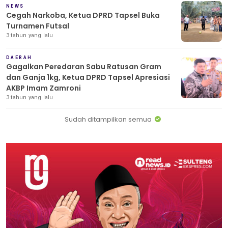
NEWS
Cegah Narkoba, Ketua DPRD Tapsel Buka
Turnamen Futsal
3 tahun yang lalu
DAERAH
Gagalkan Peredaran Sabu Ratusan Gram
dan Ganja 1kg, Ketua DPRD Tapsel Apresiasi
AKBP Imam Zamroni
3 tahun yang lalu
Sudah ditampilkan semua