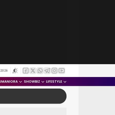
 2026
UMANIORA
SHOWBIZ
LIFESTYLE