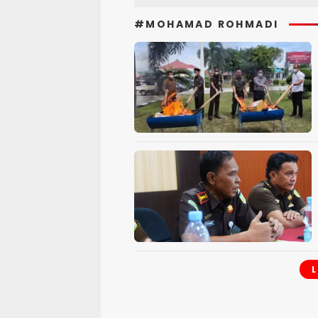
#MOHAMAD ROHMADI