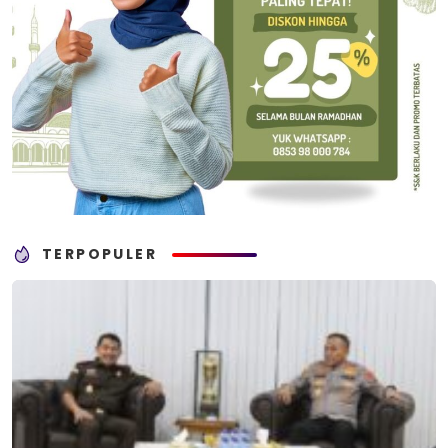
TERPOPULER