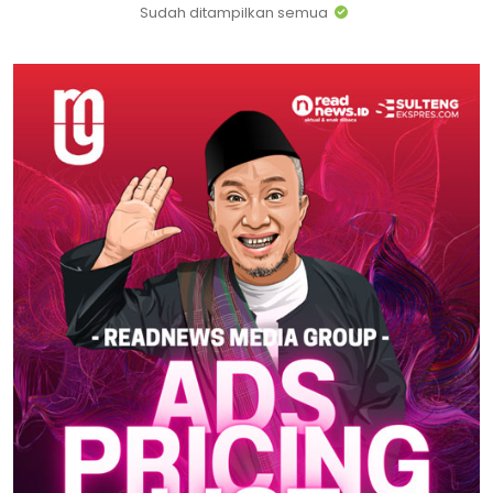
Sudah ditampilkan semua