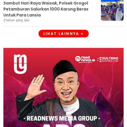
Sambut Hari Raya Waisak, Polsek Grogol
Petamburan Salurkan 1000 Karung Beras
Untuk Para Lansia
2 tahun yang lalu
LIHAT LAINNYA +