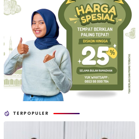
TERPOPULER