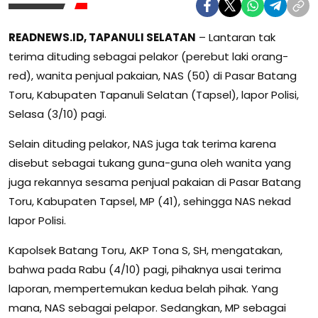
READNEWS.ID, TAPANULI SELATAN
– Lantaran tak
terima dituding sebagai pelakor (perebut laki orang-
red), wanita penjual pakaian, NAS (50) di Pasar Batang
Toru, Kabupaten Tapanuli Selatan (Tapsel), lapor Polisi,
Selasa (3/10) pagi.
Selain dituding pelakor, NAS juga tak terima karena
disebut sebagai tukang guna-guna oleh wanita yang
juga rekannya sesama penjual pakaian di Pasar Batang
Toru, Kabupaten Tapsel, MP (41), sehingga NAS nekad
lapor Polisi.
Kapolsek Batang Toru, AKP Tona S, SH, mengatakan,
bahwa pada Rabu (4/10) pagi, pihaknya usai terima
laporan, mempertemukan kedua belah pihak. Yang
mana, NAS sebagai pelapor. Sedangkan, MP sebagai