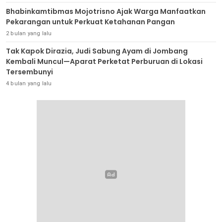
Bhabinkamtibmas Mojotrisno Ajak Warga Manfaatkan
Pekarangan untuk Perkuat Ketahanan Pangan
2 bulan yang lalu
Tak Kapok Dirazia, Judi Sabung Ayam di Jombang
Kembali Muncul—Aparat Perketat Perburuan di Lokasi
Tersembunyi
4 bulan yang lalu