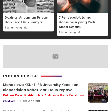
Doxing : Ancaman Privasi
7 Penyebab Utama
dan Jerat Hukumnya
Halusinasi yang Perlu
Anda Ketahui
1 tahun yang lalu
1 tahun yang lalu
INDEKS BERITA
Mahasiswa KKN-T IPB University Kenalkan
Biopestisida Nabati dari Daun Pepaya
Petani Desa Kalilandak Antusias Ikuti Pelatihan
14 jam yang lalu
DAERAH