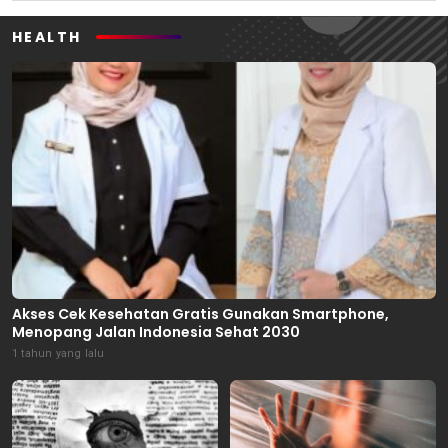
HEALTH
Akses Cek Kesehatan Gratis Gunakan Smartphone,
Menopang Jalan Indonesia Sehat 2030
1 tahun yang lalu