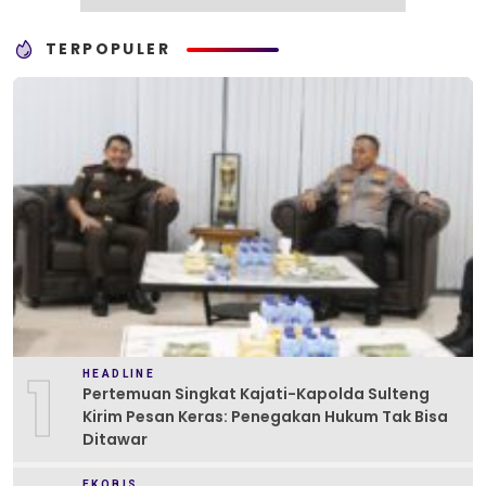
TERPOPULER
1
HEADLINE
Pertemuan Singkat Kajati-Kapolda Sulteng
Kirim Pesan Keras: Penegakan Hukum Tak Bisa
Ditawar
EKOBIS