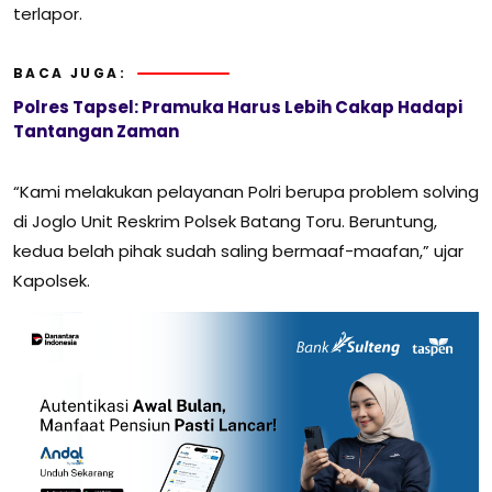
terlapor.
BACA JUGA:
Polres Tapsel: Pramuka Harus Lebih Cakap Hadapi
Tantangan Zaman
“Kami melakukan pelayanan Polri berupa problem solving
di Joglo Unit Reskrim Polsek Batang Toru. Beruntung,
kedua belah pihak sudah saling bermaaf-maafan,” ujar
Kapolsek.