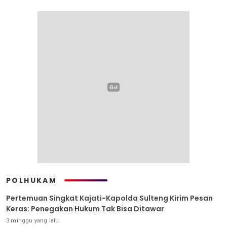
POLHUKAM
Pertemuan Singkat Kajati-Kapolda Sulteng Kirim Pesan
Keras: Penegakan Hukum Tak Bisa Ditawar
3 minggu yang lalu