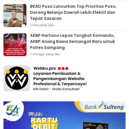
BKAD Poso Luncurkan Top Prioritas Poso,
Dorong Belanja Daerah Lebih Efektif dan
Tepat Sasaran
1 hari yang lalu
AKBP Hartono Lepas Tongkat Komando,
AKBP Anang Bawa Semangat Baru untuk
Polres Sampang
1 minggu yang lalu