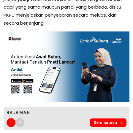
dapil yang sama maupun partai yang berbeda, disitu
PKPU menjelaskan penyebaran secara meluas, dan
secara berjenjang.
HALAMAN
1
2
Selanjutnya