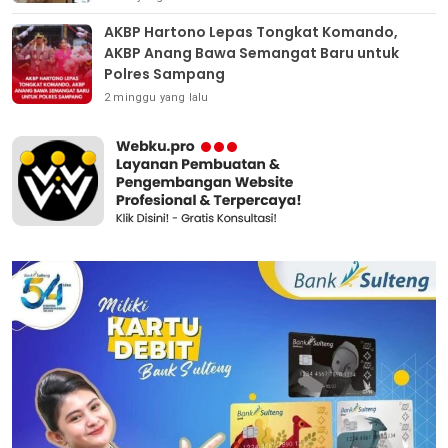
AKBP Hartono Lepas Tongkat Komando,
AKBP Anang Bawa Semangat Baru untuk
Polres Sampang
2 minggu yang lalu