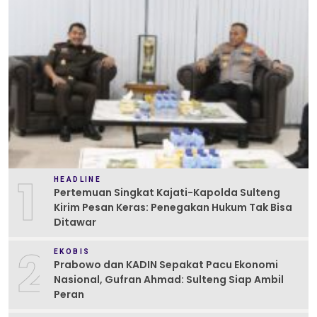
1
HEADLINE
Pertemuan Singkat Kajati-Kapolda Sulteng
Kirim Pesan Keras: Penegakan Hukum Tak Bisa
Ditawar
2
EKOBIS
Prabowo dan KADIN Sepakat Pacu Ekonomi
Nasional, Gufran Ahmad: Sulteng Siap Ambil
Peran