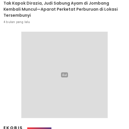
Tak Kapok Dirazia, Judi Sabung Ayam di Jombang
Kembali Muncul—Aparat Perketat Perburuan di Lokasi
Tersembunyi
4 bulan yang lalu
EKOBIS