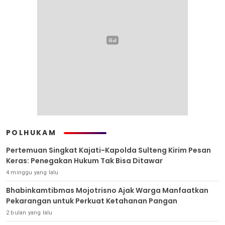
POLHUKAM
Pertemuan Singkat Kajati-Kapolda Sulteng Kirim Pesan
Keras: Penegakan Hukum Tak Bisa Ditawar
4 minggu yang lalu
Bhabinkamtibmas Mojotrisno Ajak Warga Manfaatkan
Pekarangan untuk Perkuat Ketahanan Pangan
2 bulan yang lalu