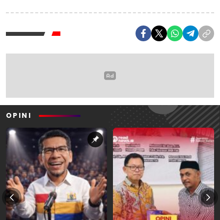
OPINI