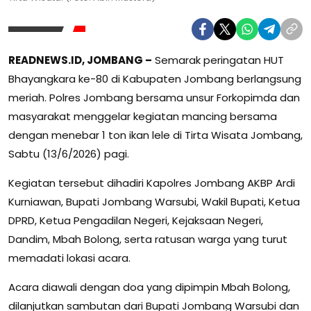
READNEWS.ID, JOMBANG –
Semarak peringatan HUT
Bhayangkara ke-80 di Kabupaten Jombang berlangsung
meriah. Polres Jombang bersama unsur Forkopimda dan
masyarakat menggelar kegiatan mancing bersama
dengan menebar 1 ton ikan lele di Tirta Wisata Jombang,
Sabtu (13/6/2026) pagi.
Kegiatan tersebut dihadiri Kapolres Jombang AKBP Ardi
Kurniawan, Bupati Jombang Warsubi, Wakil Bupati, Ketua
DPRD, Ketua Pengadilan Negeri, Kejaksaan Negeri,
Dandim, Mbah Bolong, serta ratusan warga yang turut
memadati lokasi acara.
Acara diawali dengan doa yang dipimpin Mbah Bolong,
dilanjutkan sambutan dari Bupati Jombang Warsubi dan