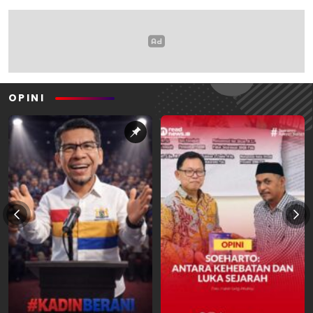
OPINI