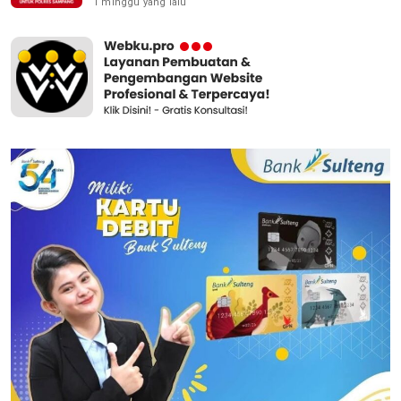
1 minggu yang lalu