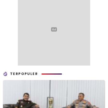
TERPOPULER