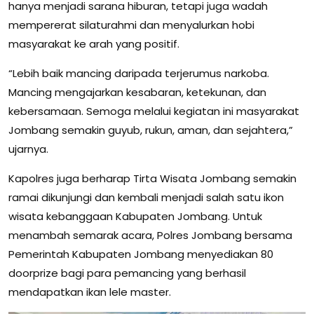
hanya menjadi sarana hiburan, tetapi juga wadah
mempererat silaturahmi dan menyalurkan hobi
masyarakat ke arah yang positif.
“Lebih baik mancing daripada terjerumus narkoba.
Mancing mengajarkan kesabaran, ketekunan, dan
kebersamaan. Semoga melalui kegiatan ini masyarakat
Jombang semakin guyub, rukun, aman, dan sejahtera,”
ujarnya.
Kapolres juga berharap Tirta Wisata Jombang semakin
ramai dikunjungi dan kembali menjadi salah satu ikon
wisata kebanggaan Kabupaten Jombang. Untuk
menambah semarak acara, Polres Jombang bersama
Pemerintah Kabupaten Jombang menyediakan 80
doorprize bagi para pemancing yang berhasil
mendapatkan ikan lele master.