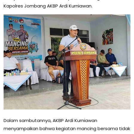
Kapolres Jombang AKBP Ardi Kurniawan.
Dalam sambutannya, AKBP Ardi Kurniawan
menyampaikan bahwa kegiatan mancing bersama tidak