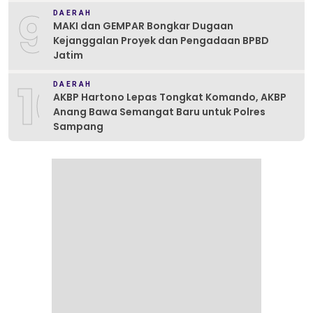
9
DAERAH
MAKI dan GEMPAR Bongkar Dugaan
Kejanggalan Proyek dan Pengadaan BPBD
Jatim
10
DAERAH
AKBP Hartono Lepas Tongkat Komando, AKBP
Anang Bawa Semangat Baru untuk Polres
Sampang