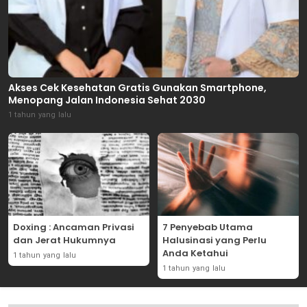
Akses Cek Kesehatan Gratis Gunakan Smartphone,
Menopang Jalan Indonesia Sehat 2030
1 tahun yang lalu
Doxing : Ancaman Privasi
7 Penyebab Utama
dan Jerat Hukumnya
Halusinasi yang Perlu
Anda Ketahui
1 tahun yang lalu
1 tahun yang lalu