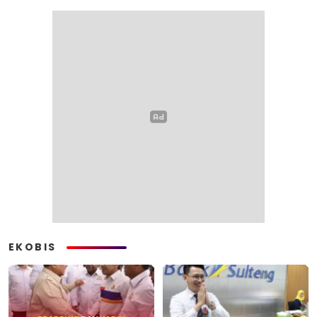
EKOBIS