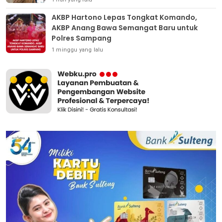
AKBP Hartono Lepas Tongkat Komando,
AKBP Anang Bawa Semangat Baru untuk
Polres Sampang
1 minggu yang lalu