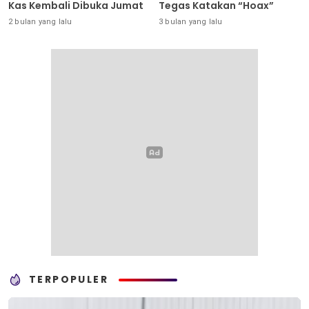
Kas Kembali Dibuka Jumat
Tegas Katakan “Hoax”
2 bulan yang lalu
3 bulan yang lalu
TERPOPULER