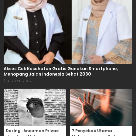
Akses Cek Kesehatan Gratis Gunakan Smartphone,
Menopang Jalan Indonesia Sehat 2030
1 tahun yang lalu
Doxing : Ancaman Privasi
7 Penyebab Utama