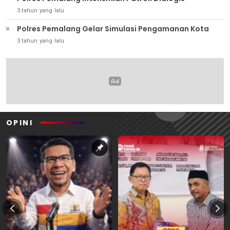
3 tahun yang lalu
Polres Pemalang Gelar Simulasi Pengamanan Kota
3 tahun yang lalu
OPINI