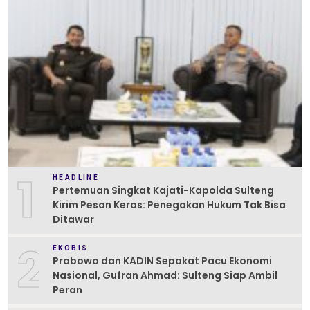
1
HEADLINE
Pertemuan Singkat Kajati-Kapolda Sulteng
Kirim Pesan Keras: Penegakan Hukum Tak Bisa
Ditawar
2
EKOBIS
Prabowo dan KADIN Sepakat Pacu Ekonomi
Nasional, Gufran Ahmad: Sulteng Siap Ambil
Peran