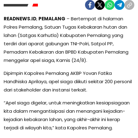
READNEWS.ID
,
PEMALANG
– Bertempat di halaman
Polres Pemalang, Satuan Tugas Kebakaran hutan dan
lahan (Satgas Karhutla) Kabupaten Pemalang yang
terdiri dari aparat gabungan TNI-Polri, Satpol PP,
Pemadam Kebakaran dan BPBD Kabupaten Pemalang
menggelar apel siaga, Kamis (24/8).
Dipimpin Kapolres Pemalang AKBP Yovan Fatika
Handhiska Aprilaya, apel siaga diikuti sekitar 200 personil
dari stakeholder dan instansi terkait.
“Apel siaga digelar, untuk meningkatkan kesiapsiagaan
kita dalam mengantisipasi dan menangani kejadian-
kejadian kebakaran lahan, yang akhir-akhir ini kerap
terjadi di wilayah kita,” kata Kapolres Pemalang.