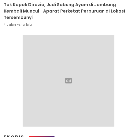
Tak Kapok Dirazia, Judi Sabung Ayam di Jombang
Kembali Muncul—Aparat Perketat Perburuan di Lokasi
Tersembunyi
4 bulan yang lalu
EKOBIS