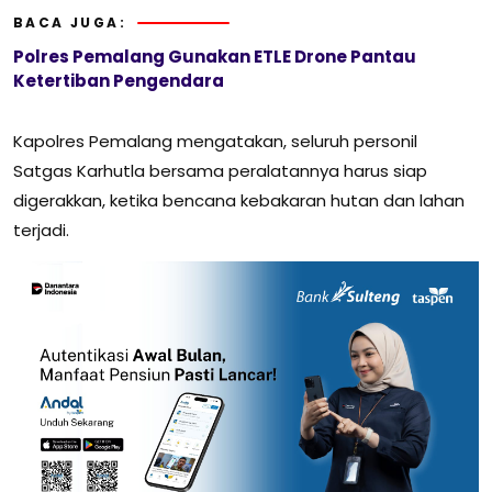
BACA JUGA:
Polres Pemalang Gunakan ETLE Drone Pantau
Ketertiban Pengendara
Kapolres Pemalang mengatakan, seluruh personil
Satgas Karhutla bersama peralatannya harus siap
digerakkan, ketika bencana kebakaran hutan dan lahan
terjadi.