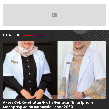
Mahasiswa
HEALTH
Akses Cek Kesehatan Gratis Gunakan Smartphone,
Menopang Jalan Indonesia Sehat 2030