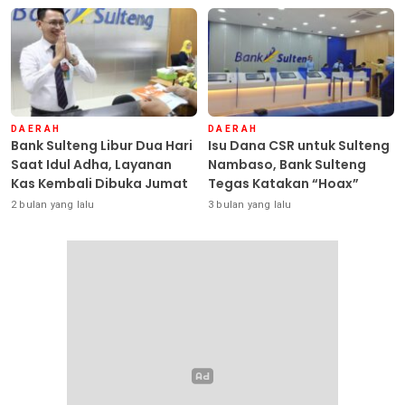
DAERAH
DAERAH
Bank Sulteng Libur Dua Hari
Isu Dana CSR untuk Sulteng
Saat Idul Adha, Layanan
Nambaso, Bank Sulteng
Kas Kembali Dibuka Jumat
Tegas Katakan “Hoax”
2 bulan yang lalu
3 bulan yang lalu