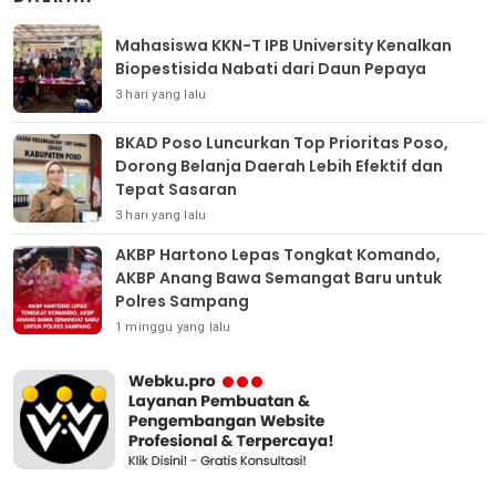
Mahasiswa KKN-T IPB University Kenalkan
Biopestisida Nabati dari Daun Pepaya
3 hari yang lalu
BKAD Poso Luncurkan Top Prioritas Poso,
Dorong Belanja Daerah Lebih Efektif dan
Tepat Sasaran
3 hari yang lalu
AKBP Hartono Lepas Tongkat Komando,
AKBP Anang Bawa Semangat Baru untuk
Polres Sampang
1 minggu yang lalu