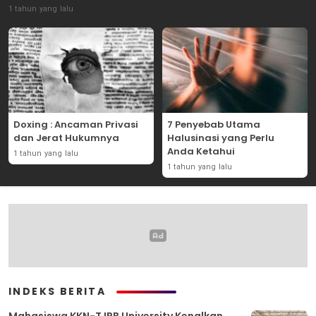
1 tahun yang lalu
Doxing : Ancaman Privasi
7 Penyebab Utama
dan Jerat Hukumnya
Halusinasi yang Perlu
Anda Ketahui
1 tahun yang lalu
1 tahun yang lalu
INDEKS BERITA