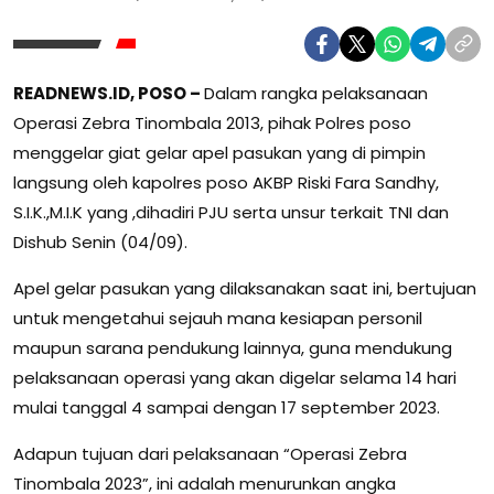
READNEWS.ID, POSO –
Dalam rangka pelaksanaan
Operasi Zebra Tinombala 2013, pihak Polres poso
menggelar giat gelar apel pasukan yang di pimpin
langsung oleh kapolres poso AKBP Riski Fara Sandhy,
S.I.K.,M.I.K yang ,dihadiri PJU serta unsur terkait TNI dan
Dishub Senin (04/09).
Apel gelar pasukan yang dilaksanakan saat ini, bertujuan
untuk mengetahui sejauh mana kesiapan personil
maupun sarana pendukung lainnya, guna mendukung
pelaksanaan operasi yang akan digelar selama 14 hari
mulai tanggal 4 sampai dengan 17 september 2023.
Adapun tujuan dari pelaksanaan “Operasi Zebra
Tinombala 2023”, ini adalah menurunkan angka