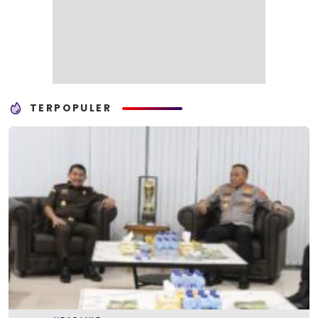
TERPOPULER