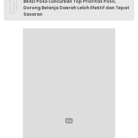
10
BKAD Poso Luncurkan Top Prioritas Poso,
Dorong Belanja Daerah Lebih Efektif dan Tepat
Sasaran