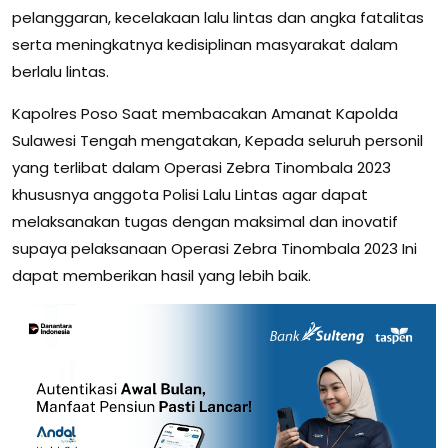
pelanggaran, kecelakaan lalu lintas dan angka fatalitas
serta meningkatnya kedisiplinan masyarakat dalam
berlalu lintas.
Kapolres Poso Saat membacakan Amanat Kapolda
Sulawesi Tengah mengatakan, Kepada seluruh personil
yang terlibat dalam Operasi Zebra Tinombala 2023
khususnya anggota Polisi Lalu Lintas agar dapat
melaksanakan tugas dengan maksimal dan inovatif
supaya pelaksanaan Operasi Zebra Tinombala 2023 Ini
dapat memberikan hasil yang lebih baik.