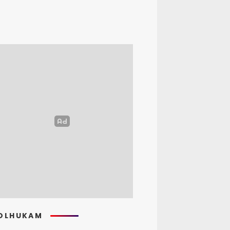
OLHUKAM