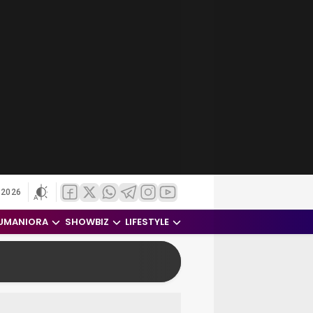
 2026
UMANIORA
SHOWBIZ
LIFESTYLE