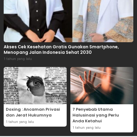
Akses Cek Kesehatan Gratis Gunakan Smartphone,
Menopang Jalan Indonesia Sehat 2030
1 tahun yang lalu
Doxing : Ancaman Privasi
7 Penyebab Utama
dan Jerat Hukumnya
Halusinasi yang Perlu
Anda Ketahui
1 tahun yang lalu
1 tahun yang lalu