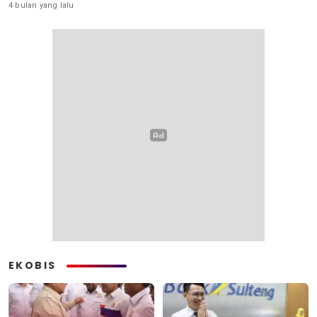
4 bulan yang lalu
EKOBIS