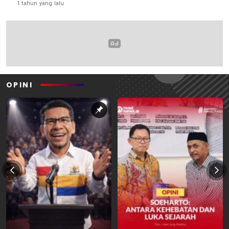
1 tahun yang lalu
OPINI