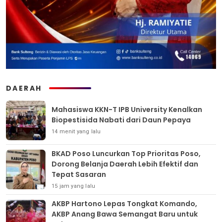
DAERAH
Mahasiswa KKN-T IPB University Kenalkan
Biopestisida Nabati dari Daun Pepaya
14 menit yang lalu
BKAD Poso Luncurkan Top Prioritas Poso,
Dorong Belanja Daerah Lebih Efektif dan
Tepat Sasaran
15 jam yang lalu
AKBP Hartono Lepas Tongkat Komando,
AKBP Anang Bawa Semangat Baru untuk