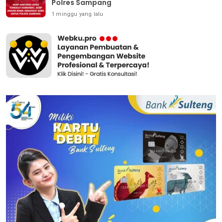
Polres Sampang
1 minggu yang lalu