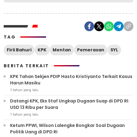
TAG
Firli Bahuri
KPK
Mentan
Pemerasan
SYL
BERITA TERKAIT
KPK Tahan Sekjen PDIP Hasto Kristiyanto Terkait Kasus
Harun Masiku
1 tahun yang lalu
Datangi KPK, Eks Staf Ungkap Dugaan Suap di DPD RI:
USD 13 Ribu per Suara
1 tahun yang lalu
Ketum PPWI, Wilson Lalengke Bongkar Soal Dugaan
Politik Uang di DPD RI