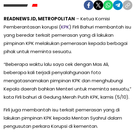
READNEWS.ID, METROPOLITAN
– Ketua Komisi
Pemberantasan korupsi (
KPK
) Firli Bahuri membantah isu
yang beredar terkait pemerasan yang di lakukan
pimpinan KPK melakukan pemerasan kepada berbagai
pihak untuk meminta sesuatu.
“Beberapa waktu lalu saya cek dengan Mas Ali,
beberapa kali terjadi penyalahgunaan foto
mengatasnamakan pimpinan KPK dan menghubungi
Kepala daerah bahkan Menteri untuk meminta sesuatu,”
kata Firli bahuri di Gedung Merah Putih KPK, kamis (5/10).
Firli juga membantah isu terkait pemerasan yang di
lakukan pimpinan KPK kepada Mentan Syahrul dalam
pengusutan perkara Korupsi di kementan.