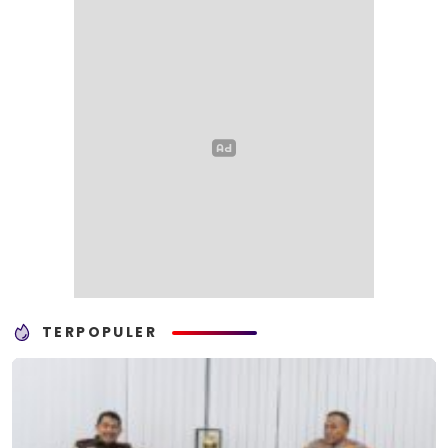
TERPOPULER