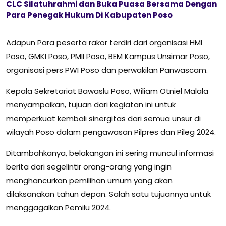
CLC Silatuhrahmi dan Buka Puasa Bersama Dengan
Para Penegak Hukum Di Kabupaten Poso
Adapun Para peserta rakor terdiri dari organisasi HMI
Poso, GMKI Poso, PMII Poso, BEM Kampus Unsimar Poso,
organisasi pers PWI Poso dan perwakilan Panwascam.
Kepala Sekretariat Bawaslu Poso, Wiliam Otniel Malala
menyampaikan, tujuan dari kegiatan ini untuk
memperkuat kembali sinergitas dari semua unsur di
wilayah Poso dalam pengawasan Pilpres dan Pileg 2024.
Ditambahkanya, belakangan ini sering muncul informasi
berita dari segelintir orang-orang yang ingin
menghancurkan pemilihan umum yang akan
dilaksanakan tahun depan. Salah satu tujuannya untuk
menggagalkan Pemilu 2024.