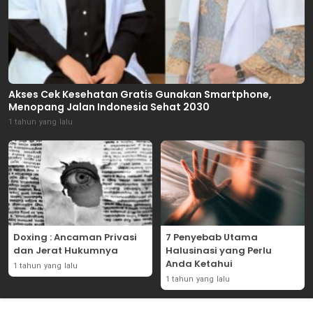
Akses Cek Kesehatan Gratis Gunakan Smartphone,
Menopang Jalan Indonesia Sehat 2030
1 tahun yang lalu
Doxing : Ancaman Privasi
7 Penyebab Utama
dan Jerat Hukumnya
Halusinasi yang Perlu
Anda Ketahui
1 tahun yang lalu
1 tahun yang lalu