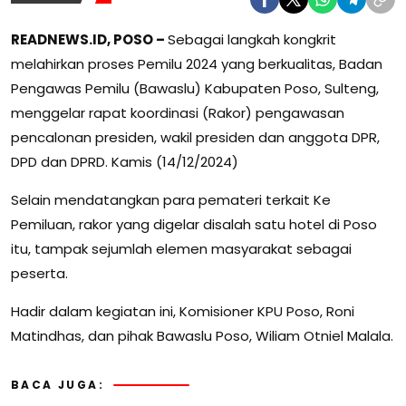
READNEWS.ID, POSO –
Sebagai langkah kongkrit
melahirkan proses Pemilu 2024 yang berkualitas, Badan
Pengawas Pemilu (Bawaslu) Kabupaten Poso, Sulteng,
menggelar rapat koordinasi (Rakor) pengawasan
pencalonan presiden, wakil presiden dan anggota DPR,
DPD dan DPRD. Kamis (14/12/2024)
Selain mendatangkan para pemateri terkait Ke
Pemiluan, rakor yang digelar disalah satu hotel di Poso
itu, tampak sejumlah elemen masyarakat sebagai
peserta.
Hadir dalam kegiatan ini, Komisioner KPU Poso, Roni
Matindhas, dan pihak Bawaslu Poso, Wiliam Otniel Malala.
BACA JUGA: