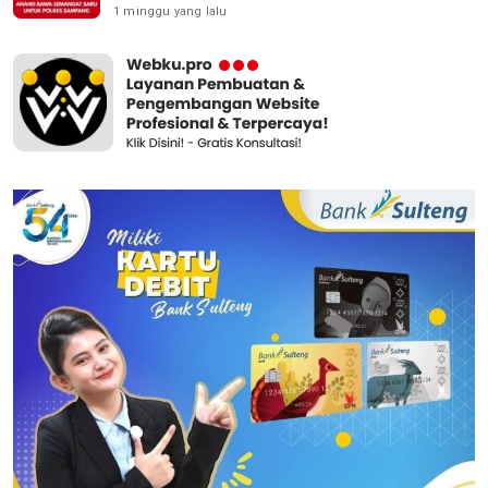
1 minggu yang lalu