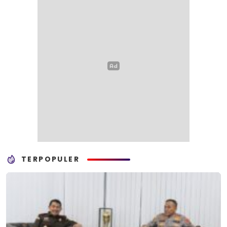
TERPOPULER