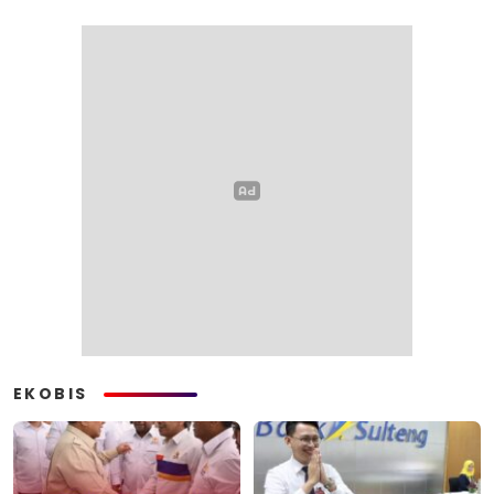
EKOBIS