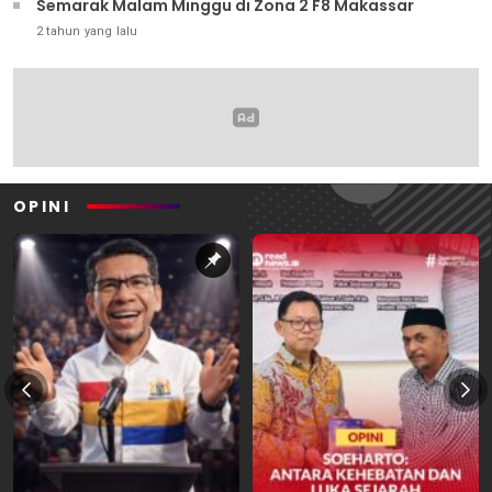
Semarak Malam Minggu di Zona 2 F8 Makassar
2 tahun yang lalu
OPINI