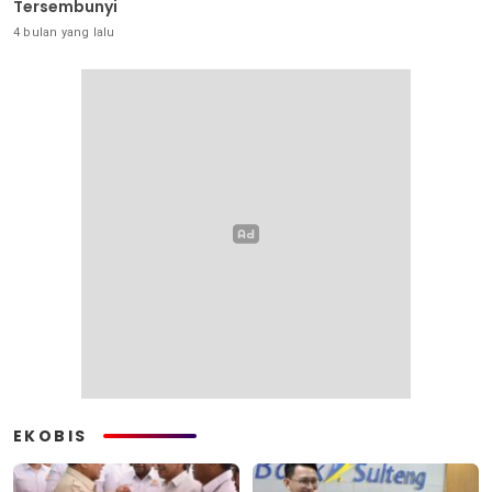
Tersembunyi
4 bulan yang lalu
EKOBIS