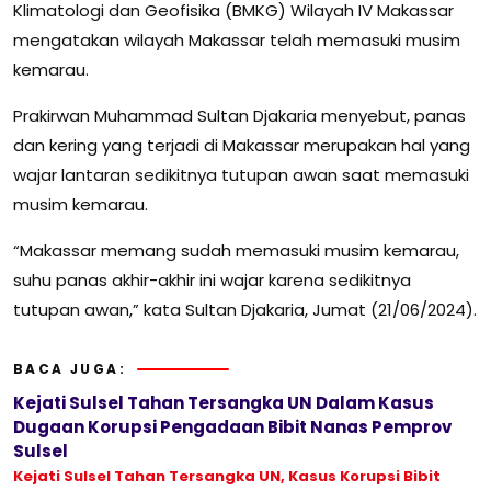
Klimatologi dan Geofisika (BMKG) Wilayah IV Makassar
mengatakan wilayah Makassar telah memasuki musim
kemarau.
Prakirwan Muhammad Sultan Djakaria menyebut, panas
dan kering yang terjadi di Makassar merupakan hal yang
wajar lantaran sedikitnya tutupan awan saat memasuki
musim kemarau.
“Makassar memang sudah memasuki musim kemarau,
suhu panas akhir-akhir ini wajar karena sedikitnya
tutupan awan,” kata Sultan Djakaria, Jumat (21/06/2024).
BACA JUGA:
Kejati Sulsel Tahan Tersangka UN Dalam Kasus
Dugaan Korupsi Pengadaan Bibit Nanas Pemprov
Sulsel
Kejati Sulsel Tahan Tersangka UN, Kasus Korupsi Bibit