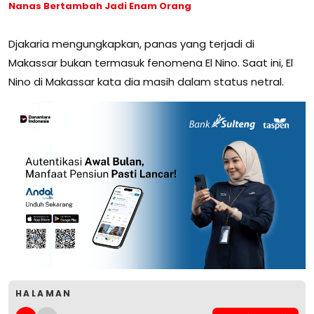
Nanas Bertambah Jadi Enam Orang
Djakaria mengungkapkan, panas yang terjadi di
Makassar bukan termasuk fenomena El Nino. Saat ini, El
Nino di Makassar kata dia masih dalam status netral.
HALAMAN