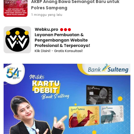
AKBP Anang Bawa Semangat Baru untuk
Polres Sampang
1 minggu yang lalu