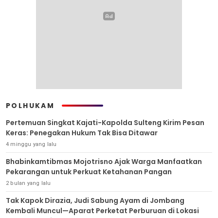
POLHUKAM
Pertemuan Singkat Kajati-Kapolda Sulteng Kirim Pesan
Keras: Penegakan Hukum Tak Bisa Ditawar
4 minggu yang lalu
Bhabinkamtibmas Mojotrisno Ajak Warga Manfaatkan
Pekarangan untuk Perkuat Ketahanan Pangan
2 bulan yang lalu
Tak Kapok Dirazia, Judi Sabung Ayam di Jombang
Kembali Muncul—Aparat Perketat Perburuan di Lokasi