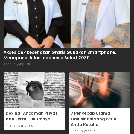
Akses Cek Kesehatan Gratis Gunakan Smartphone,
Menopang Jalan Indonesia Sehat 2030
1 tahun yang lalu
Doxing : Ancaman Privasi
7 Penyebab Utama
dan Jerat Hukumnya
Halusinasi yang Perlu
Anda Ketahui
1 tahun yang lalu
1 tahun yang lalu