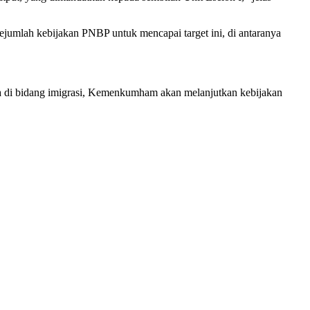
lah kebijakan PNBP untuk mencapai target ini, di antaranya
ya di bidang imigrasi, Kemenkumham akan melanjutkan kebijakan