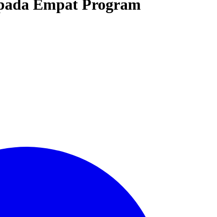
 pada Empat Program