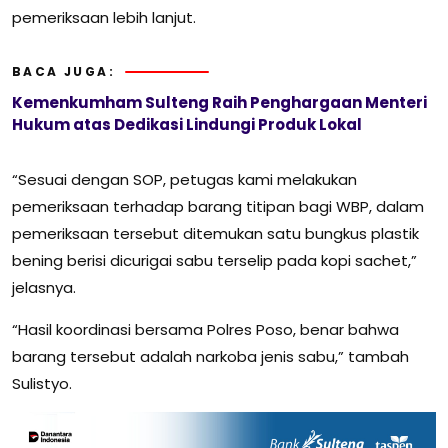
pemeriksaan lebih lanjut.
BACA JUGA:
Kemenkumham Sulteng Raih Penghargaan Menteri
Hukum atas Dedikasi Lindungi Produk Lokal
“Sesuai dengan SOP, petugas kami melakukan
pemeriksaan terhadap barang titipan bagi WBP, dalam
pemeriksaan tersebut ditemukan satu bungkus plastik
bening berisi dicurigai sabu terselip pada kopi sachet,”
jelasnya.
“Hasil koordinasi bersama Polres Poso, benar bahwa
barang tersebut adalah narkoba jenis sabu,” tambah
Sulistyo.