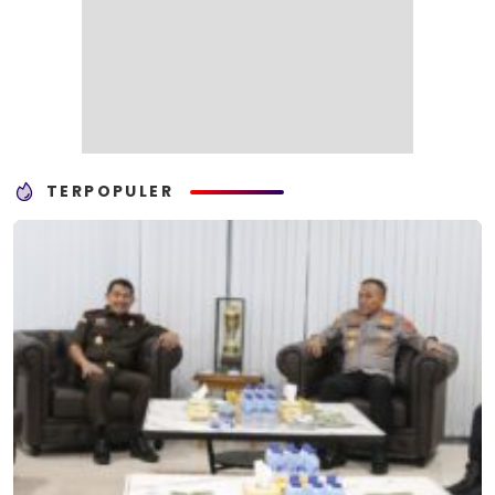
TERPOPULER