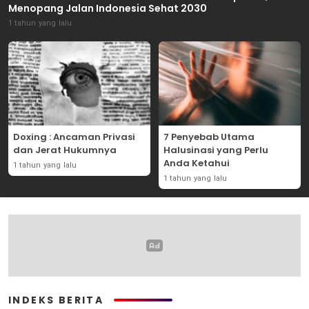
Menopang Jalan Indonesia Sehat 2030
1 tahun yang lalu
Doxing : Ancaman Privasi
7 Penyebab Utama
dan Jerat Hukumnya
Halusinasi yang Perlu
Anda Ketahui
1 tahun yang lalu
1 tahun yang lalu
INDEKS BERITA