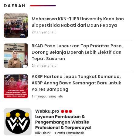
DAERAH
Mahasiswa KKN-T IPB University Kenalkan
Biopestisida Nabati dari Daun Pepaya
2 hari yang lalu
BKAD Poso Luncurkan Top Prioritas Poso,
Dorong Belanja Daerah Lebih Efektif dan
Tepat Sasaran
2 hari yang lalu
AKBP Hartono Lepas Tongkat Komando,
AKBP Anang Bawa Semangat Baru untuk
Polres Sampang
1 minggu yang lalu