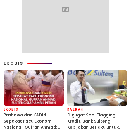
EKOBIS
EKOBIS
DAERAH
Prabowo dan KADIN
Digugat Soal Flagging
Sepakat Pacu Ekonomi
Kredit, Bank Sulteng:
Nasional, Gufran Ahmad:
Kebijakan Berlaku untuk