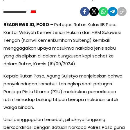
READNEWS.ID, POSO
– Petugas Rutan Kelas IIB Poso
Kantor Wilayah Kementerian Hukum dan HAM Sulawesi
Tengah (Kanwil Kemenkumham Sulteng) kembali
menggagalkan upaya masuknya narkoba jenis sabu
yang diselipkan di dalam bungkusan kopi sachet ke
dalam Rutan, Kamis (19/09/2024).
Kepala Rutan Poso, Agung Sulistyo menjelaskan bahwa
penyelundupan tersebut terungkap saat petugas
Penjaga Pintu Utama (P2U) melakukan pemeriksaan
rutin terhadap barang titipan berupa makanan untuk
warga binaan.
Usai penggagalan tersebut, pihaknya langsung
berkoordinasi dengan Satuan Narkoba Polres Poso guna