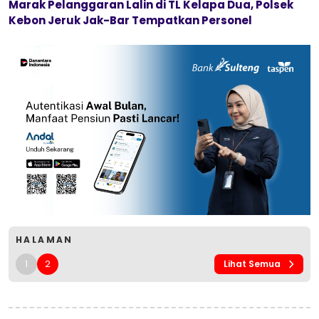
Marak Pelanggaran Lalin di TL Kelapa Dua, Polsek
Kebon Jeruk Jak-Bar Tempatkan Personel
HALAMAN
1
2
Lihat Semua