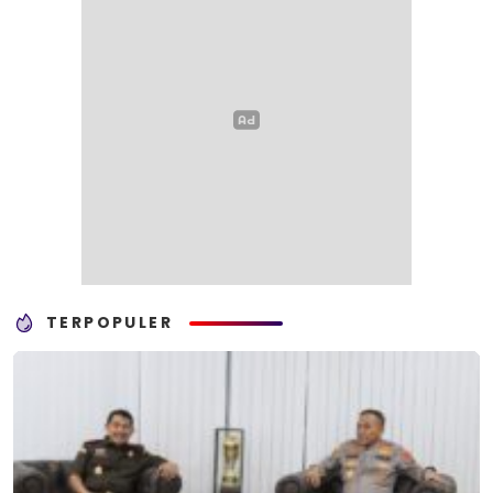
TERPOPULER