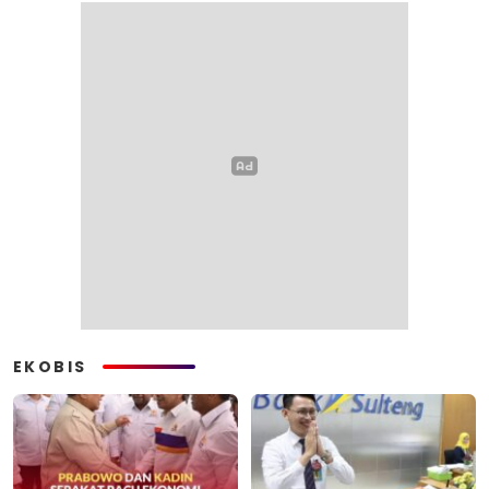
EKOBIS