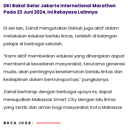
DKI Bakal Gelar Jakarta International Marathon
Pada 23 Juni 2024, Ini Rekayasa Lalinnya
Di sisi lain, Zainal mengatakan Dishub juga aktif dalam
melakukan edukasi berlalu lintas, terlebih di kalangan
pelajar di berbagai sekolah.
“Kami aktif memberikan edukasi yang diharapkan dapat
membentuk kesadaran masyarakat, terutama generasi
muda, akan pentingnya keselamatan berlalu lintas dan
kedisiplinan dalam bertransportasi,” pungkasnya.
Zainal berharap dengan berbagai upaya ini, dapat
mewujudkan Makassar Smart City dengan lalu lintas
yang tertib dan aman bagi masyarakat Kota Makassar.
BACA JUGA: