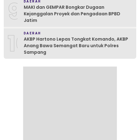
9
DAERAH
MAKI dan GEMPAR Bongkar Dugaan
Kejanggalan Proyek dan Pengadaan BPBD
Jatim
10
DAERAH
AKBP Hartono Lepas Tongkat Komando, AKBP
Anang Bawa Semangat Baru untuk Polres
Sampang