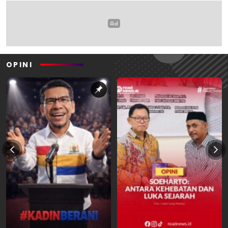
OPINI