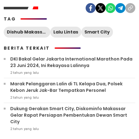
TAG
Dishub Makassar
Lalu Lintas
Smart City
BERITA TERKAIT
DKI Bakal Gelar Jakarta International Marathon Pada
23 Juni 2024, Ini Rekayasa Lalinnya
2 tahun yang lalu
Marak Pelanggaran Lalin di TL Kelapa Dua, Polsek
Kebon Jeruk Jak-Bar Tempatkan Personel
2 tahun yang lalu
Dukung Gerakan Smart City, Diskominfo Makassar
Gelar Rapat Persiapan Pembentukan Dewan Smart
City
2 tahun yang lalu