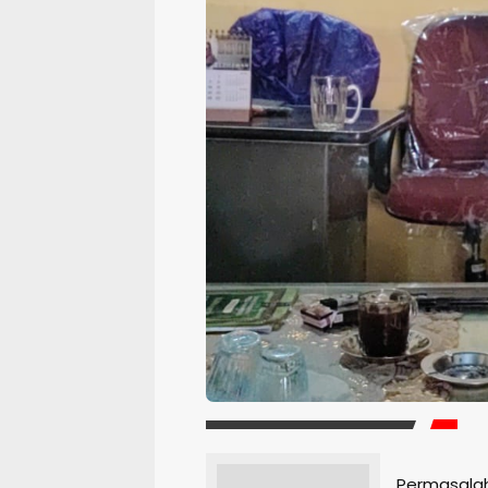
Permasalah