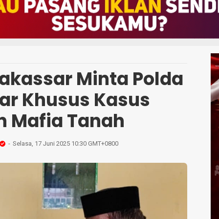
kassar Minta Polda
lar Khusus Kasus
 Mafia Tanah
Selasa, 17 Juni 2025 10:30 GMT+0800