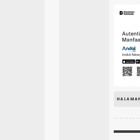
HALAMA