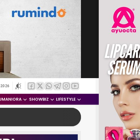
 2026
UMANIORA
SHOWBIZ
LIFESTYLE