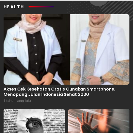
HEALTH
Akses Cek Kesehatan Gratis Gunakan Smartphone,
Menopang Jalan Indonesia Sehat 2030
1 tahun yang lalu