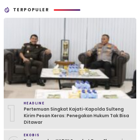
TERPOPULER
1
HEADLINE
Pertemuan Singkat Kajati-Kapolda Sulteng
Kirim Pesan Keras: Penegakan Hukum Tak Bisa
Ditawar
EKOBIS