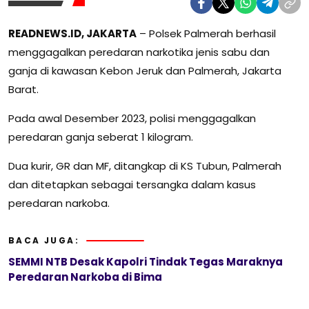
READNEWS.ID, JAKARTA
– Polsek Palmerah berhasil
menggagalkan peredaran narkotika jenis sabu dan
ganja di kawasan Kebon Jeruk dan Palmerah, Jakarta
Barat.
Pada awal Desember 2023, polisi menggagalkan
peredaran ganja seberat 1 kilogram.
Dua kurir, GR dan MF, ditangkap di KS Tubun, Palmerah
dan ditetapkan sebagai tersangka dalam kasus
peredaran narkoba.
BACA JUGA:
SEMMI NTB Desak Kapolri Tindak Tegas Maraknya
Peredaran Narkoba di Bima