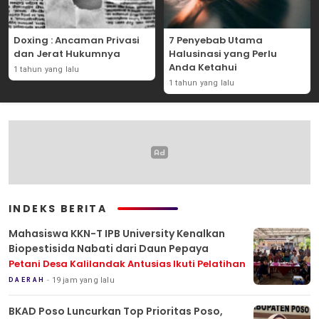
Doxing : Ancaman Privasi
7 Penyebab Utama
dan Jerat Hukumnya
Halusinasi yang Perlu
Anda Ketahui
1 tahun yang lalu
1 tahun yang lalu
INDEKS BERITA
Mahasiswa KKN-T IPB University Kenalkan
Biopestisida Nabati dari Daun Pepaya
Petani Desa Kalilandak Antusias Ikuti Pelatihan
19 jam yang lalu
DAERAH
BKAD Poso Luncurkan Top Prioritas Poso,