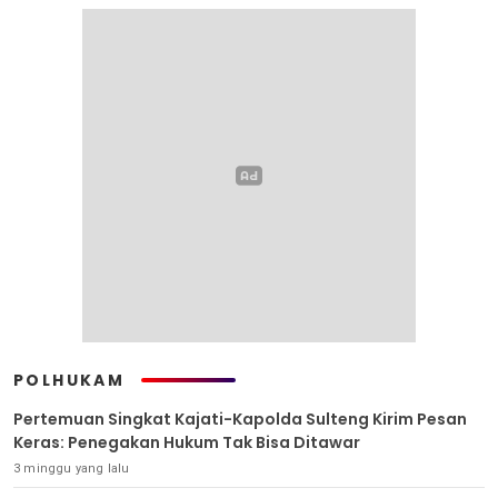
POLHUKAM
Pertemuan Singkat Kajati-Kapolda Sulteng Kirim Pesan
Keras: Penegakan Hukum Tak Bisa Ditawar
3 minggu yang lalu