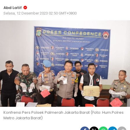
Abd Latif
Selasa, 12 Desember 2023 02:50 GMT+0800
Konfrensi Pers Polsek Palmerah Jakarta Barat (Foto: Hum.Polres
Metro Jakarta Barat)