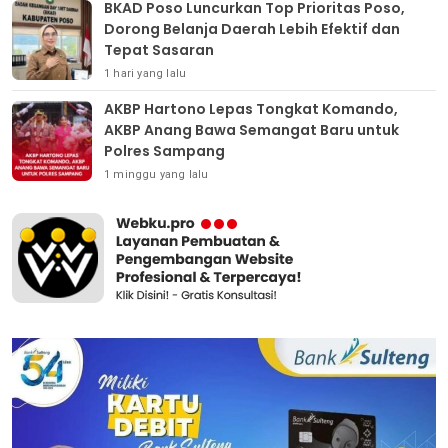
BKAD Poso Luncurkan Top Prioritas Poso,
Dorong Belanja Daerah Lebih Efektif dan
Tepat Sasaran
1 hari yang lalu
AKBP Hartono Lepas Tongkat Komando,
AKBP Anang Bawa Semangat Baru untuk
Polres Sampang
1 minggu yang lalu