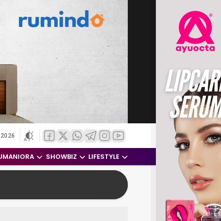
 2026
UMANIORA
SHOWBIZ
LIFESTYLE