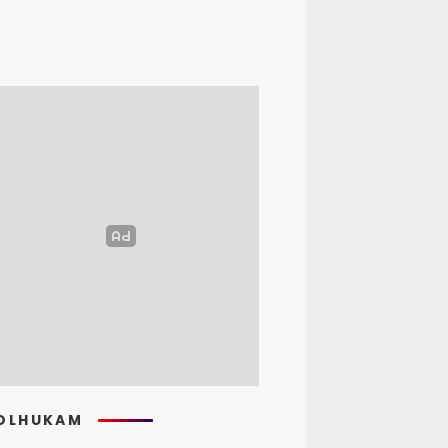
OLHUKAM