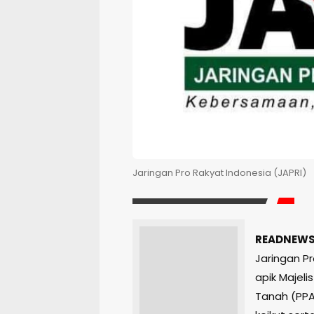
Jaringan Pro Rakyat Indonesia (JAPRI)
READNEWS.
Jaringan Pr
apik Majel
Tanah (PPA