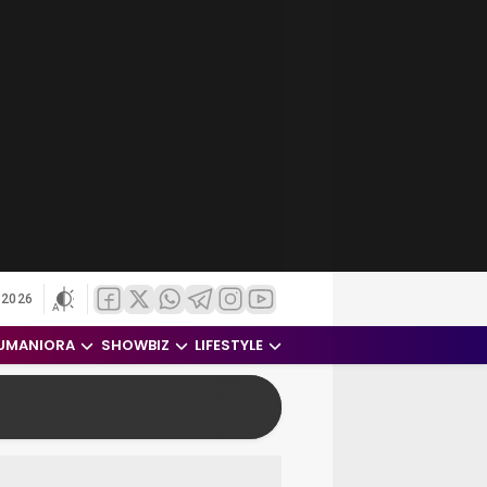
 2026
UMANIORA
SHOWBIZ
LIFESTYLE