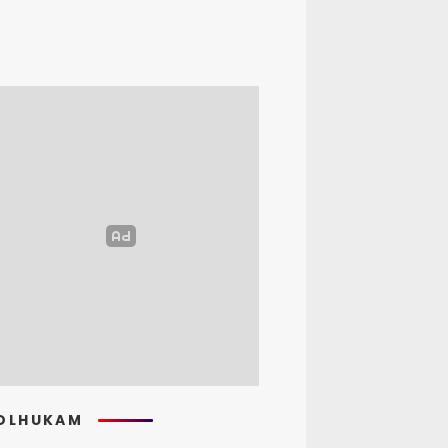
OLHUKAM