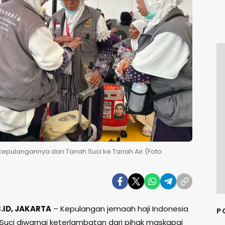
epulangannya dari Tanah Suci ke Tanah Air (Foto:
ID, JAKARTA
– Kepulangan jemaah haji Indonesia
P
 Suci diwarnai keterlambatan dari pihak maskapai