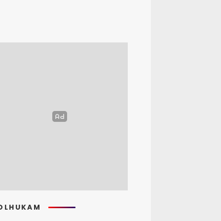
OLHUKAM