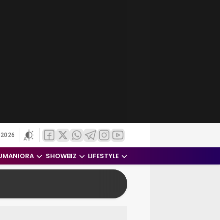
 2026
UMANIORA
SHOWBIZ
LIFESTYLE