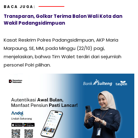
BACA JUGA:
Transparan, Golkar Terima Balon Wali Kota dan
Wakil Padangsidimpuan
Kasat Reskrim Polres Padangsidimpuan, AKP Maria
Marpaung, SE, MM, pada Minggu (22/10) pagi,
menjelaskan, bahwa Tim Walet terdiri dari sejumlah
personel Polri pilihan.