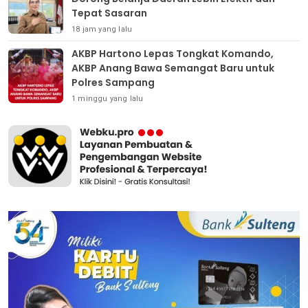
Tepat Sasaran
18 jam yang lalu
AKBP Hartono Lepas Tongkat Komando,
AKBP Anang Bawa Semangat Baru untuk
Polres Sampang
1 minggu yang lalu