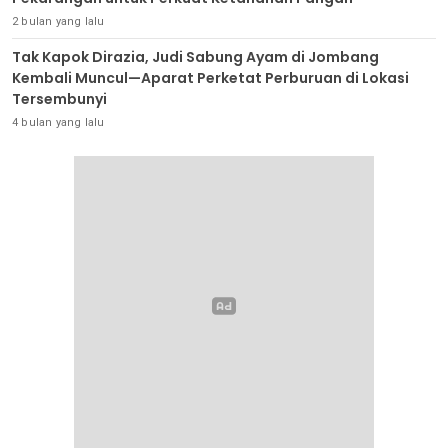
2 bulan yang lalu
Tak Kapok Dirazia, Judi Sabung Ayam di Jombang
Kembali Muncul—Aparat Perketat Perburuan di Lokasi
Tersembunyi
4 bulan yang lalu