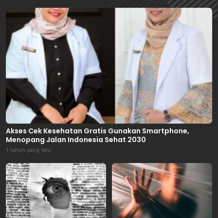
Akses Cek Kesehatan Gratis Gunakan Smartphone,
Menopang Jalan Indonesia Sehat 2030
1 tahun yang lalu