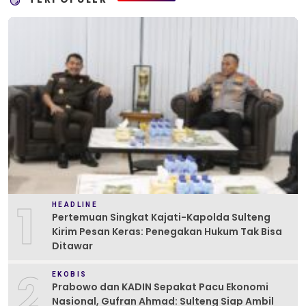
1
HEADLINE
Pertemuan Singkat Kajati-Kapolda Sulteng
Kirim Pesan Keras: Penegakan Hukum Tak Bisa
Ditawar
2
EKOBIS
Prabowo dan KADIN Sepakat Pacu Ekonomi
Nasional, Gufran Ahmad: Sulteng Siap Ambil