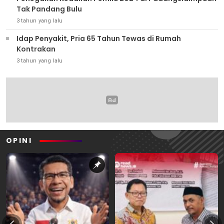
Tak Pandang Bulu
3 tahun yang lalu
Idap Penyakit, Pria 65 Tahun Tewas di Rumah
Kontrakan
3 tahun yang lalu
OPINI