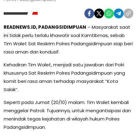
READNEWS.ID, PADANGSIDIMPUAN
– Masyarakat saat
ini tidak perlu terlalu khawatir soal Kamtibmas, sebab
Tim Walet Sat Reskrim Polres Padangsidimpuan siap beri
rasa aman dan kondusif.
Kehadiran Tim Walet, menjadi satu jawaban dari Polri
khususnya Sat Reskrim Polres Padangsidimpuan yang
komit beri rasa aman terhadap masyarakat “Kota
Salak”.
Seperti pada Jumat (20/10) malam. Tim Walet kembali
menggelar Patroli. Tujuannya, untuk mengantisipasi dan
menindak tegas kejahatan di wilayah hukum Polres
Padangsidimpuan.