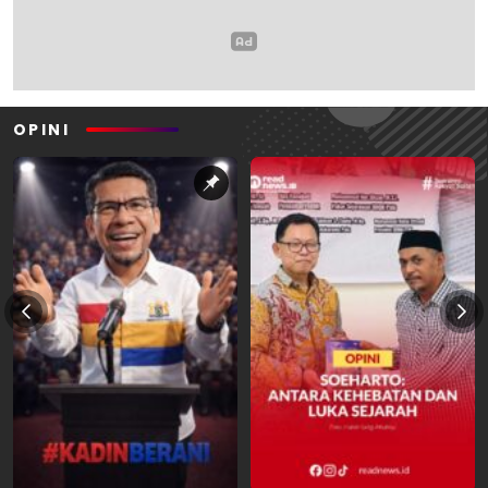
OPINI