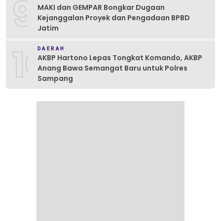
9
MAKI dan GEMPAR Bongkar Dugaan
Kejanggalan Proyek dan Pengadaan BPBD
Jatim
10
DAERAH
AKBP Hartono Lepas Tongkat Komando, AKBP
Anang Bawa Semangat Baru untuk Polres
Sampang