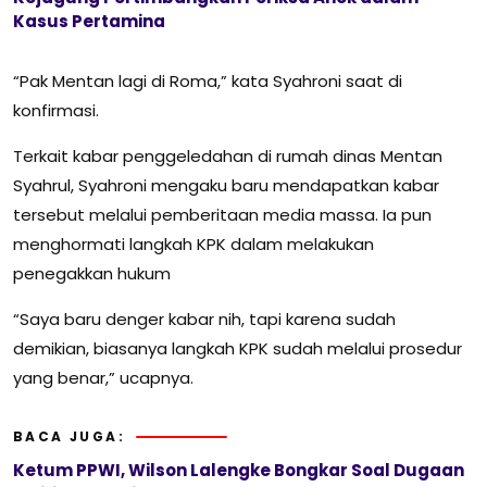
Kasus Pertamina
“Pak Mentan lagi di Roma,” kata Syahroni saat di
konfirmasi.
Terkait kabar penggeledahan di rumah dinas Mentan
Syahrul, Syahroni mengaku baru mendapatkan kabar
tersebut melalui pemberitaan media massa. Ia pun
menghormati langkah KPK dalam melakukan
penegakkan hukum
“Saya baru denger kabar nih, tapi karena sudah
demikian, biasanya langkah KPK sudah melalui prosedur
yang benar,” ucapnya.
BACA JUGA:
Ketum PPWI, Wilson Lalengke Bongkar Soal Dugaan