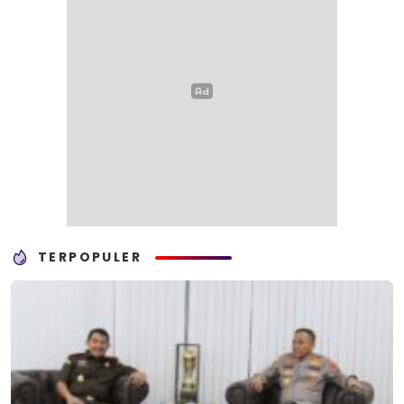
TERPOPULER