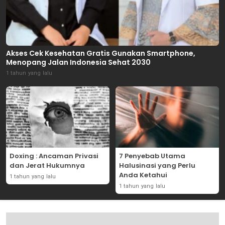
Akses Cek Kesehatan Gratis Gunakan Smartphone,
Menopang Jalan Indonesia Sehat 2030
1 tahun yang lalu
Doxing : Ancaman Privasi
7 Penyebab Utama
dan Jerat Hukumnya
Halusinasi yang Perlu
Anda Ketahui
1 tahun yang lalu
1 tahun yang lalu