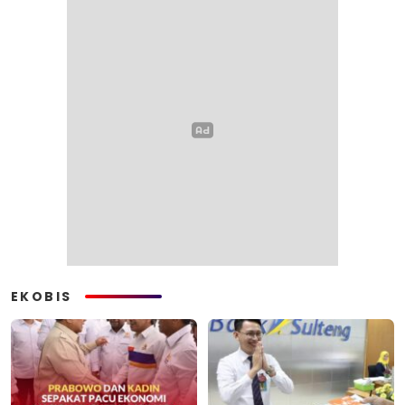
EKOBIS