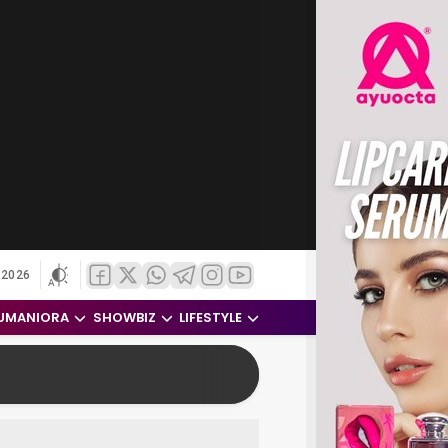
 2026
UMANIORA
SHOWBIZ
LIFESTYLE