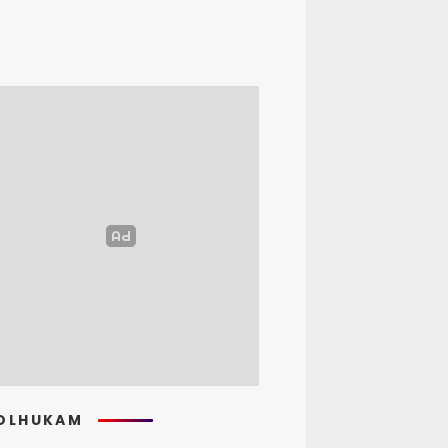
OLHUKAM