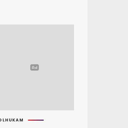
OLHUKAM