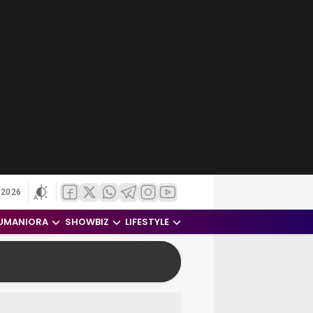
 2026
UMANIORA
SHOWBIZ
LIFESTYLE