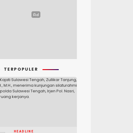
TERPOPULER
HEADLINE