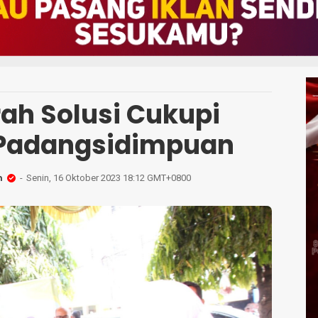
ah Solusi Cukupi
 Padangsidimpuan
h
Senin, 16 Oktober 2023 18:12 GMT+0800