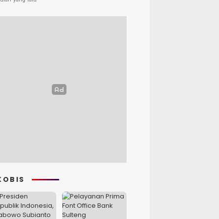
KOBIS