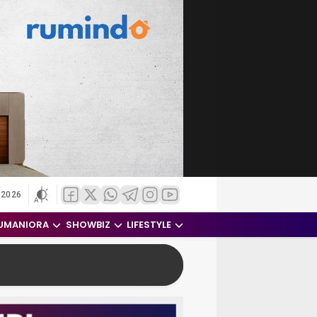
 2026
UMANIORA
SHOWBIZ
LIFESTYLE